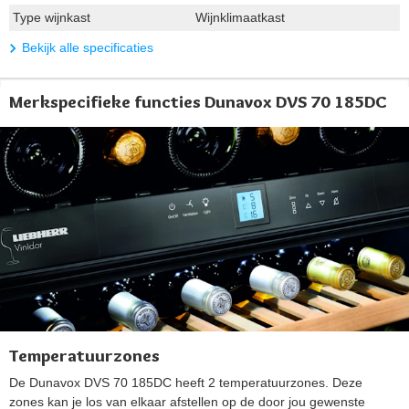
Type wijnkast
Wijnklimaatkast
Bekijk alle specificaties
Merkspecifieke functies Dunavox DVS 70 185DC
Temperatuurzones
De Dunavox DVS 70 185DC heeft 2 temperatuurzones. Deze
zones kan je los van elkaar afstellen op de door jou gewenste