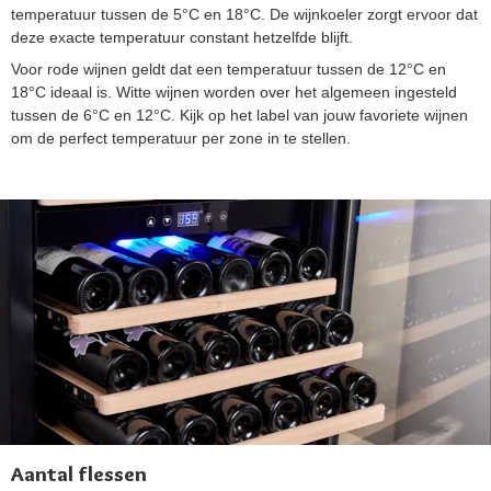
temperatuur tussen de 5°C en 18°C. De wijnkoeler zorgt ervoor dat
deze exacte temperatuur constant hetzelfde blijft.
Voor rode wijnen geldt dat een temperatuur tussen de 12°C en
18°C ideaal is. Witte wijnen worden over het algemeen ingesteld
tussen de 6°C en 12°C. Kijk op het label van jouw favoriete wijnen
om de perfect temperatuur per zone in te stellen.
Aantal flessen