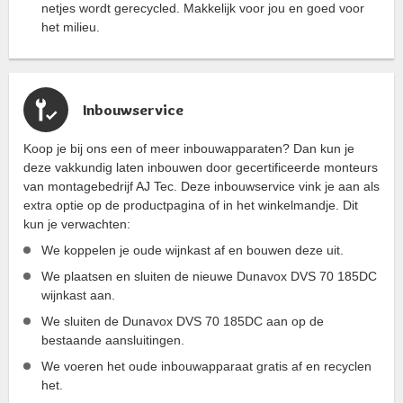
netjes wordt gerecycled. Makkelijk voor jou en goed voor
het milieu.
Inbouwservice
Koop je bij ons een of meer inbouwapparaten? Dan kun je
deze vakkundig laten inbouwen door gecertificeerde monteurs
van montagebedrijf AJ Tec. Deze inbouwservice vink je aan als
extra optie op de productpagina of in het winkelmandje. Dit
kun je verwachten:
We koppelen je oude wijnkast af en bouwen deze uit.
We plaatsen en sluiten de nieuwe Dunavox DVS 70 185DC
wijnkast aan.
We sluiten de Dunavox DVS 70 185DC aan op de
bestaande aansluitingen.
We voeren het oude inbouwapparaat gratis af en recyclen
het.