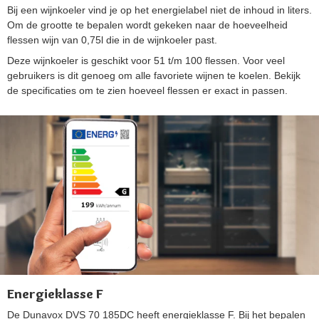
Bij een wijnkoeler vind je op het energielabel niet de inhoud in liters.
Om de grootte te bepalen wordt gekeken naar de hoeveelheid
flessen wijn van 0,75l die in de wijnkoeler past.
Deze wijnkoeler is geschikt voor 51 t/m 100 flessen. Voor veel
gebruikers is dit genoeg om alle favoriete wijnen te koelen. Bekijk
de specificaties om te zien hoeveel flessen er exact in passen.
Energieklasse F
De Dunavox DVS 70 185DC heeft energieklasse F. Bij het bepalen