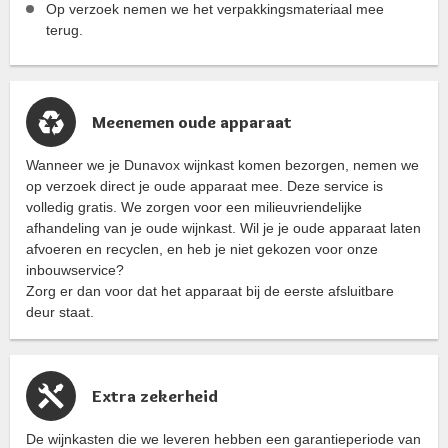
Op verzoek nemen we het verpakkingsmateriaal mee
terug.
Meenemen oude apparaat
Wanneer we je Dunavox wijnkast komen bezorgen, nemen we
op verzoek direct je oude apparaat mee. Deze service is
volledig gratis. We zorgen voor een milieuvriendelijke
afhandeling van je oude wijnkast. Wil je je oude apparaat laten
afvoeren en recyclen, en heb je niet gekozen voor onze
inbouwservice?
Zorg er dan voor dat het apparaat bij de eerste afsluitbare
deur staat.
Extra zekerheid
De wijnkasten die we leveren hebben een garantieperiode van