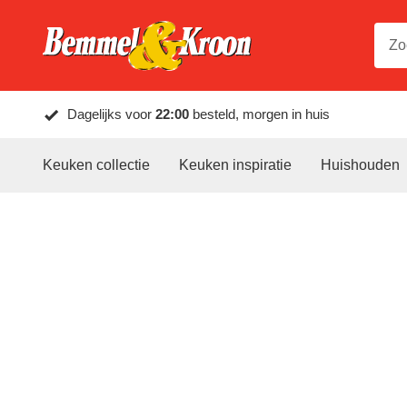
Dagelijks voor
22:00
besteld, morgen in huis
Keuken collectie
Keuken inspiratie
Huishouden