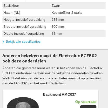
Basiskleur
Zwart
Naam (NL)
Koolstoffilter 2 stuks
Hoogte inclusief verpakking
255 mm
Breedte inclusief verpakking
300 mm
Diepte inclusief verpakking
85 mm
Bekijk alle specificaties
Anderen bekeken naast de Electrolux ECFB02
ook deze onderdelen
Anderen die geïnteresseerd waren in het kopen van de Electrolux
ECFB02 onderdeel hebben ook de volgende onderdelen bekeken.
Wellicht dat één van deze apparaten beter aansluit op je wensen
dan de ECFB02 van het merk Electrolux.
Bauknecht AMC037
Op voorraad