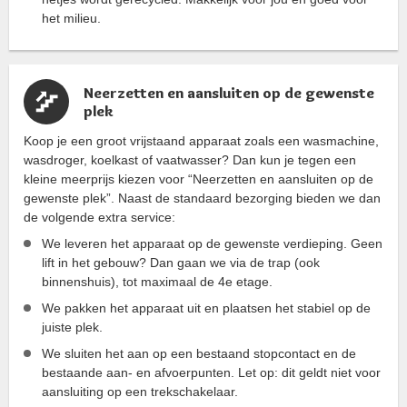
het milieu.
Neerzetten en aansluiten op de gewenste
plek
Koop je een groot vrijstaand apparaat zoals een wasmachine,
wasdroger, koelkast of vaatwasser? Dan kun je tegen een
kleine meerprijs kiezen voor “Neerzetten en aansluiten op de
gewenste plek”. Naast de standaard bezorging bieden we dan
de volgende extra service:
We leveren het apparaat op de gewenste verdieping. Geen
lift in het gebouw? Dan gaan we via de trap (ook
binnenshuis), tot maximaal de 4e etage.
We pakken het apparaat uit en plaatsen het stabiel op de
juiste plek.
We sluiten het aan op een bestaand stopcontact en de
bestaande aan- en afvoerpunten. Let op: dit geldt niet voor
aansluiting op een trekschakelaar.