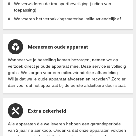
We verwijderen de transportbeveiliging (indien van
toepassing).
We voeren het verpakkingsmateriaal milieuvriendelijk af.
Meenemen oude apparaat
Wanneer we je bestelling komen bezorgen, nemen we op
verzoek direct je oude apparaat mee. Deze service is volledig
gratis. We zorgen voor een milieuvriendelijke afhandeling.
Wil je dat we je oude apparaat afvoeren en recyclen? Zorg er
dan voor dat het apparaat bij de eerste afsluitbare deur staat.
Extra zekerheid
Alle apparaten die we leveren hebben een garantieperiode
van 2 jaar na aankoop. Ondanks dat onze apparaten voldoen