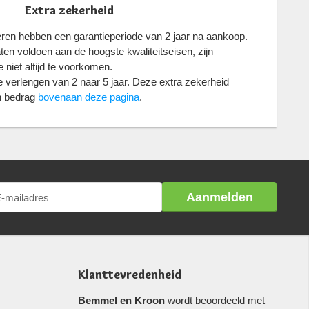
Extra zekerheid
eren hebben een garantieperiode van 2 jaar na aankoop.
n voldoen aan de hoogste kwaliteitseisen, zijn
 niet altijd te voorkomen.
 verlengen van 2 naar 5 jaar. Deze extra zekerheid
in bedrag
bovenaan deze pagina
.
Aanmelden
Klanttevredenheid
Bemmel en Kroon
wordt beoordeeld met