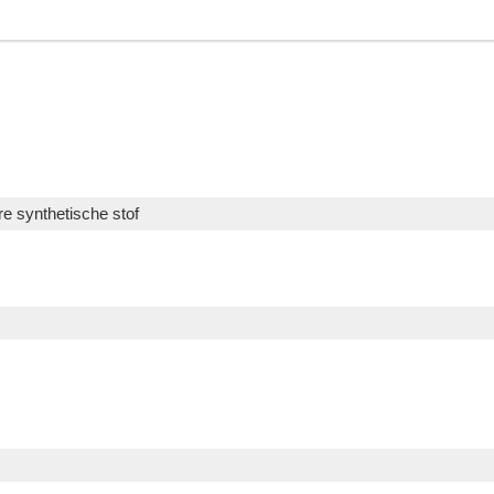
e synthetische stof