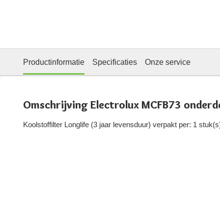
Productinformatie
Specificaties
Onze service
Omschrijving Electrolux MCFB73 onderd
Koolstoffilter Longlife (3 jaar levensduur) verpakt per: 1 stuk(