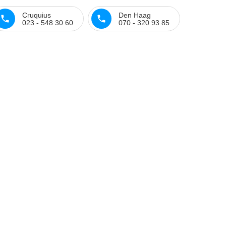
Cruquius
Den Haag
023 - 548 30 60
070 - 320 93 85