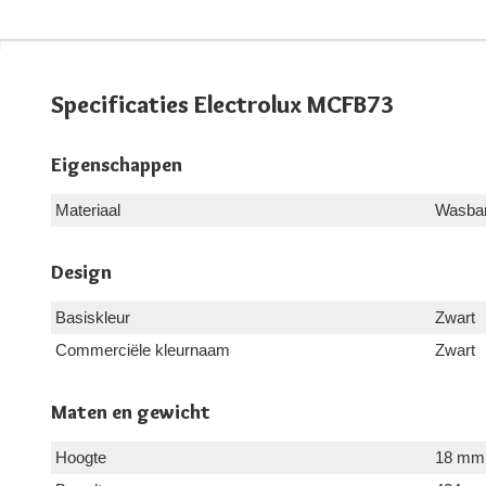
Specificaties Electrolux MCFB73
Eigenschappen
Materiaal
Wasbar
Design
Basiskleur
Zwart
Commerciële kleurnaam
Zwart
Maten en gewicht
Hoogte
18 mm