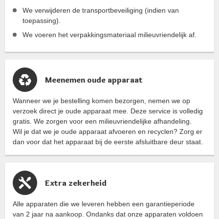
We verwijderen de transportbeveiliging (indien van
toepassing).
We voeren het verpakkingsmateriaal milieuvriendelijk af.
Meenemen oude apparaat
Wanneer we je bestelling komen bezorgen, nemen we op
verzoek direct je oude apparaat mee. Deze service is volledig
gratis. We zorgen voor een milieuvriendelijke afhandeling.
Wil je dat we je oude apparaat afvoeren en recyclen? Zorg er
dan voor dat het apparaat bij de eerste afsluitbare deur staat.
Extra zekerheid
Alle apparaten die we leveren hebben een garantieperiode
van 2 jaar na aankoop. Ondanks dat onze apparaten voldoen