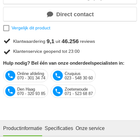
Direct contact
Vergelijk dit product
9,1
46.256
Klantwaardering
uit
reviews
Klantenservice geopend tot 23:00
Hulp nodig? Bel één van onze onderdeelspecialisten in:
Online afdeling
Cruquius
070 - 301 34 74
023 - 548 30 60
Den Haag
Zoeterwoude
070 - 320 93 85
071 - 523 68 87
Productinformatie
Specificaties
Onze service