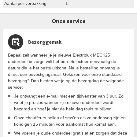
Aantal per verpakking
1
Onze service
Bezorggemak
Bepaal zelf wanneer je je nieuwe Electrolux MECK25
onderdeel bezorgd wilt hebben. Selecteer eenvoudig de
datum die je het beste uitkomt. Na je bestelling ontvang je
direct een bevestigingsmail. Gekozen voor onze standaard
bezorging? Dan bieden we je op de bezorgdag de volgende
service:
Je ontvangt een e-mail met een tijdvenster van 3 uur. Zo
weet je precies wanneer je nieuwe onderdeel wordt
bezorgd en hoef je niet de hele dag thuis te blijven.
Onze chauffeurs bellen of sms'en als ze onderweg zijn en
kondigen 15 minuten voor aankomst hun komst aan.
We voeren je oude onderdeel gratis af en zorgen dat deze