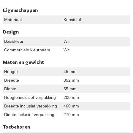
Eigenschappen
Materiaal
Kunststof
Design
Basiskleur
Wit
Commerciële kleurnaam
Wit
Maten en gewicht
Hoogte
45 mm
Breedte
352 mm
Diepte
55 mm
Hoogte inclusief verpakking
200 mm
Breedte inclusief verpakking
460 mm
Diepte inclusief verpakking
270 mm
Toebehoren