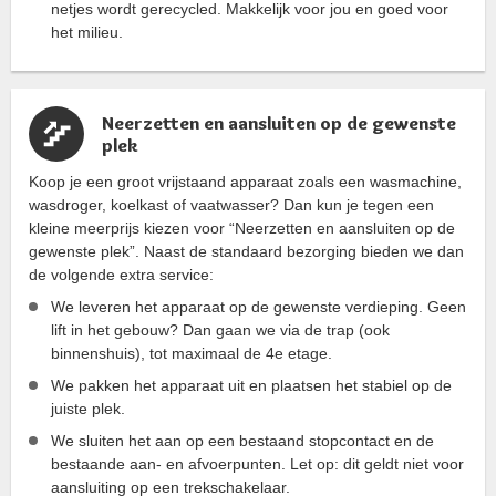
netjes wordt gerecycled. Makkelijk voor jou en goed voor
het milieu.
Neerzetten en aansluiten op de gewenste
plek
Koop je een groot vrijstaand apparaat zoals een wasmachine,
wasdroger, koelkast of vaatwasser? Dan kun je tegen een
kleine meerprijs kiezen voor “Neerzetten en aansluiten op de
gewenste plek”. Naast de standaard bezorging bieden we dan
de volgende extra service:
We leveren het apparaat op de gewenste verdieping. Geen
lift in het gebouw? Dan gaan we via de trap (ook
binnenshuis), tot maximaal de 4e etage.
We pakken het apparaat uit en plaatsen het stabiel op de
juiste plek.
We sluiten het aan op een bestaand stopcontact en de
bestaande aan- en afvoerpunten. Let op: dit geldt niet voor
aansluiting op een trekschakelaar.