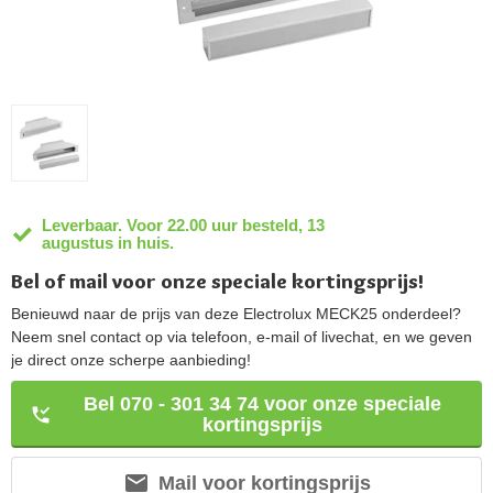
Leverbaar. Voor 22.00 uur besteld, 13
augustus in huis.
Bel of mail voor onze speciale kortingsprijs!
Benieuwd naar de prijs van deze Electrolux MECK25 onderdeel?
Neem snel contact op via telefoon, e-mail of livechat, en we geven
je direct onze scherpe aanbieding!
Bel 070 - 301 34 74 voor onze speciale
kortingsprijs
Mail voor kortingsprijs