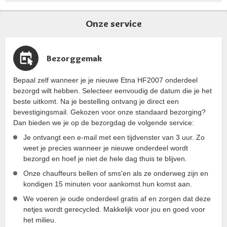
Onze service
Bezorggemak
Bepaal zelf wanneer je je nieuwe Etna HF2007 onderdeel
bezorgd wilt hebben. Selecteer eenvoudig de datum die je het
beste uitkomt. Na je bestelling ontvang je direct een
bevestigingsmail. Gekozen voor onze standaard bezorging?
Dan bieden we je op de bezorgdag de volgende service:
Je ontvangt een e-mail met een tijdvenster van 3 uur. Zo
weet je precies wanneer je nieuwe onderdeel wordt
bezorgd en hoef je niet de hele dag thuis te blijven.
Onze chauffeurs bellen of sms'en als ze onderweg zijn en
kondigen 15 minuten voor aankomst hun komst aan.
We voeren je oude onderdeel gratis af en zorgen dat deze
netjes wordt gerecycled. Makkelijk voor jou en goed voor
het milieu.