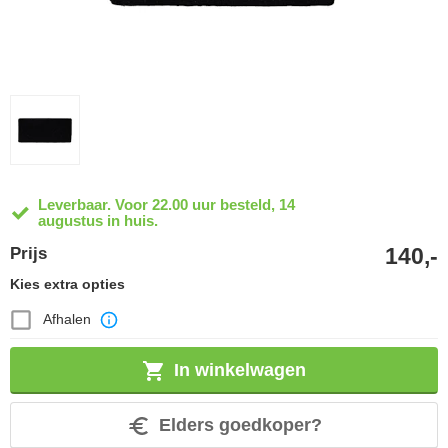
Leverbaar. Voor 22.00 uur besteld, 14
augustus in huis.
140,-
Prijs
Kies extra opties
Afhalen
In winkelwagen
Elders goedkoper?