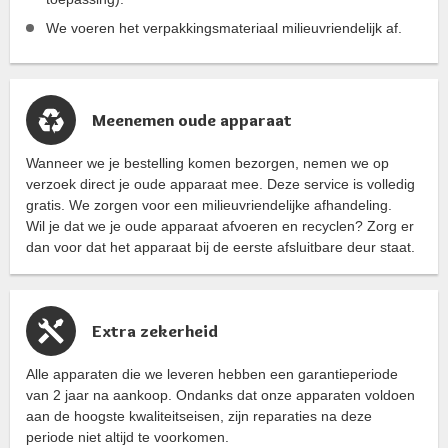
We voeren het verpakkingsmateriaal milieuvriendelijk af.
Meenemen oude apparaat
Wanneer we je bestelling komen bezorgen, nemen we op
verzoek direct je oude apparaat mee. Deze service is volledig
gratis. We zorgen voor een milieuvriendelijke afhandeling.
Wil je dat we je oude apparaat afvoeren en recyclen? Zorg er
dan voor dat het apparaat bij de eerste afsluitbare deur staat.
Extra zekerheid
Alle apparaten die we leveren hebben een garantieperiode
van 2 jaar na aankoop. Ondanks dat onze apparaten voldoen
aan de hoogste kwaliteitseisen, zijn reparaties na deze
periode niet altijd te voorkomen.