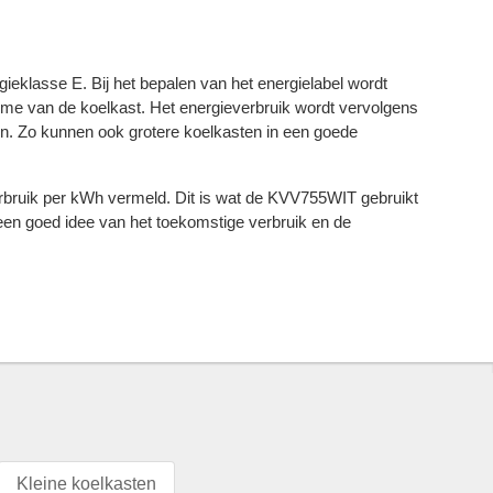
eklasse E. Bij het bepalen van het energielabel wordt
me van de koelkast. Het energieverbruik wordt vervolgens
en. Zo kunnen ook grotere koelkasten in een goede
erbruik per kWh vermeld. Dit is wat de KVV755WIT gebruikt
e een goed idee van het toekomstige verbruik en de
Kleine koelkasten