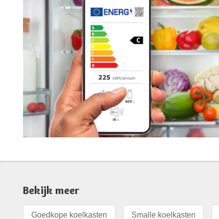
Bekijk meer
Goedkope koelkasten
Smalle koelkasten