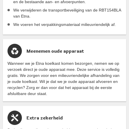
en de bestaande aan- en afvoerpunten.
We verwijderen de transportbeveiliging van de RBT154BLA
van Etna.
We voeren het verpakkingsmateriaal milieuvriendelijk af.
Meenemen oude apparaat
Wanneer we je Etna koelkast komen bezorgen, nemen we op
verzoek direct je oude apparaat mee. Deze service is volledig
gratis. We zorgen voor een milieuvriendelijke afhandeling van
je oude koelkast. Wil je dat we je oude apparaat afvoeren en
recyclen? Zorg er dan voor dat het apparaat bij de eerste
afsluitbare deur staat.
Extra zekerheid