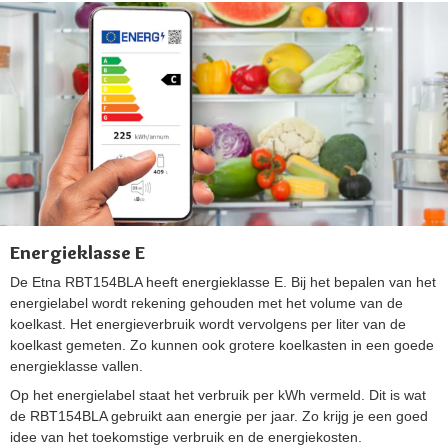
Energieklasse E
De Etna RBT154BLA heeft energieklasse E. Bij het bepalen van het
energielabel wordt rekening gehouden met het volume van de
koelkast. Het energieverbruik wordt vervolgens per liter van de
koelkast gemeten. Zo kunnen ook grotere koelkasten in een goede
energieklasse vallen.
Op het energielabel staat het verbruik per kWh vermeld. Dit is wat
de RBT154BLA gebruikt aan energie per jaar. Zo krijg je een goed
idee van het toekomstige verbruik en de energiekosten.