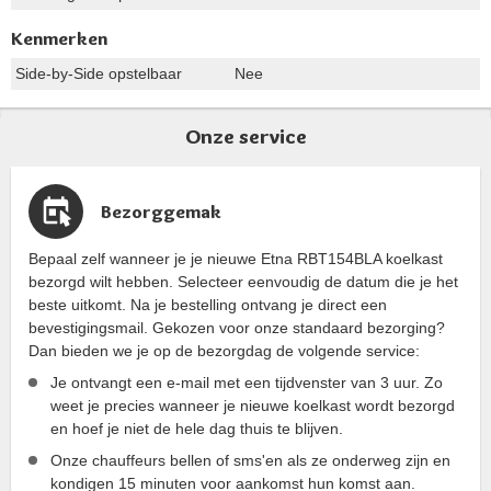
Kenmerken
Side-by-Side opstelbaar
Nee
Onze service
Bezorggemak
Bepaal zelf wanneer je je nieuwe Etna RBT154BLA koelkast
bezorgd wilt hebben. Selecteer eenvoudig de datum die je het
beste uitkomt. Na je bestelling ontvang je direct een
bevestigingsmail. Gekozen voor onze standaard bezorging?
Dan bieden we je op de bezorgdag de volgende service:
Je ontvangt een e-mail met een tijdvenster van 3 uur. Zo
weet je precies wanneer je nieuwe koelkast wordt bezorgd
en hoef je niet de hele dag thuis te blijven.
Onze chauffeurs bellen of sms'en als ze onderweg zijn en
kondigen 15 minuten voor aankomst hun komst aan.