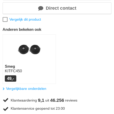
Direct contact
Vergelijk dit product
Anderen bekeken ook
Smeg
KITFC450
49,-
Vergelijkbare onderdelen
9,1
46.256
Klantwaardering
uit
reviews
Klantenservice geopend tot 23:00