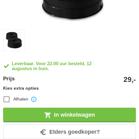
Leverbaar. Voor 22.00 uur besteld, 12
augustus in huis.
29,-
Prijs
Kies extra opties
Afhalen
In winkelwagen
Elders goedkoper?