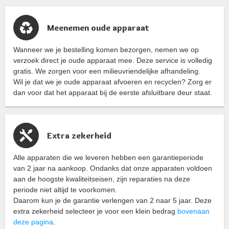
Meenemen oude apparaat
Wanneer we je bestelling komen bezorgen, nemen we op
verzoek direct je oude apparaat mee. Deze service is volledig
gratis. We zorgen voor een milieuvriendelijke afhandeling.
Wil je dat we je oude apparaat afvoeren en recyclen? Zorg er
dan voor dat het apparaat bij de eerste afsluitbare deur staat.
Extra zekerheid
Alle apparaten die we leveren hebben een garantieperiode
van 2 jaar na aankoop. Ondanks dat onze apparaten voldoen
aan de hoogste kwaliteitseisen, zijn reparaties na deze
periode niet altijd te voorkomen.
Daarom kun je de garantie verlengen van 2 naar 5 jaar. Deze
extra zekerheid selecteer je voor een klein bedrag
bovenaan
deze pagina
.