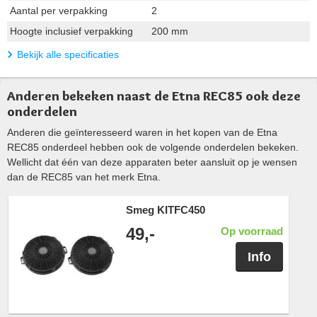
Aantal per verpakking
2
Hoogte inclusief verpakking
200 mm
Bekijk alle specificaties
Anderen bekeken naast de Etna REC85 ook deze
onderdelen
Anderen die geïnteresseerd waren in het kopen van de Etna
REC85 onderdeel hebben ook de volgende onderdelen bekeken.
Wellicht dat één van deze apparaten beter aansluit op je wensen
dan de REC85 van het merk Etna.
Smeg KITFC450
49,-
Op voorraad
Info