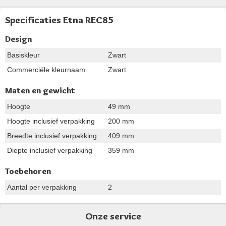
Specificaties Etna REC85
Design
Basiskleur
Zwart
Commerciële kleurnaam
Zwart
Maten en gewicht
Hoogte
49 mm
Hoogte inclusief verpakking
200 mm
Breedte inclusief verpakking
409 mm
Diepte inclusief verpakking
359 mm
Toebehoren
Aantal per verpakking
2
Onze service