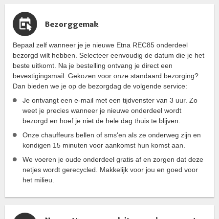
Bezorggemak
Bepaal zelf wanneer je je nieuwe Etna REC85 onderdeel
bezorgd wilt hebben. Selecteer eenvoudig de datum die je het
beste uitkomt. Na je bestelling ontvang je direct een
bevestigingsmail. Gekozen voor onze standaard bezorging?
Dan bieden we je op de bezorgdag de volgende service:
Je ontvangt een e-mail met een tijdvenster van 3 uur. Zo
weet je precies wanneer je nieuwe onderdeel wordt
bezorgd en hoef je niet de hele dag thuis te blijven.
Onze chauffeurs bellen of sms'en als ze onderweg zijn en
kondigen 15 minuten voor aankomst hun komst aan.
We voeren je oude onderdeel gratis af en zorgen dat deze
netjes wordt gerecycled. Makkelijk voor jou en goed voor
het milieu.