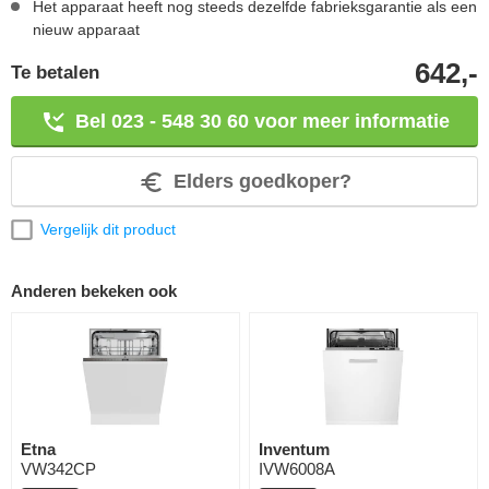
Het apparaat heeft nog steeds dezelfde fabrieksgarantie als een
nieuw apparaat
642,-
Te betalen
Bel 023 - 548 30 60 voor meer informatie
Elders goedkoper?
Vergelijk dit product
Anderen bekeken ook
Etna
Inventum
VW342CP
IVW6008A