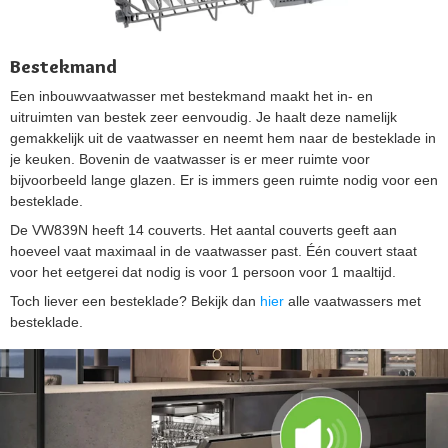
Bestekmand
Een inbouwvaatwasser met bestekmand maakt het in- en
uitruimten van bestek zeer eenvoudig. Je haalt deze namelijk
gemakkelijk uit de vaatwasser en neemt hem naar de besteklade in
je keuken. Bovenin de vaatwasser is er meer ruimte voor
bijvoorbeeld lange glazen. Er is immers geen ruimte nodig voor een
besteklade.
De VW839N heeft 14 couverts. Het aantal couverts geeft aan
hoeveel vaat maximaal in de vaatwasser past. Één couvert staat
voor het eetgerei dat nodig is voor 1 persoon voor 1 maaltijd.
Toch liever een besteklade? Bekijk dan
hier
alle vaatwassers met
besteklade.