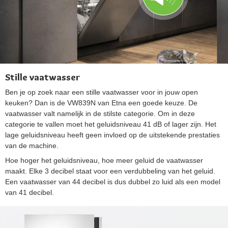
Stille vaatwasser
Ben je op zoek naar een stille vaatwasser voor in jouw open
keuken? Dan is de VW839N van Etna een goede keuze. De
vaatwasser valt namelijk in de stilste categorie. Om in deze
categorie te vallen moet het geluidsniveau 41 dB of lager zijn. Het
lage geluidsniveau heeft geen invloed op de uitstekende prestaties
van de machine.
Hoe hoger het geluidsniveau, hoe meer geluid de vaatwasser
maakt. Elke 3 decibel staat voor een verdubbeling van het geluid.
Een vaatwasser van 44 decibel is dus dubbel zo luid als een model
van 41 decibel.