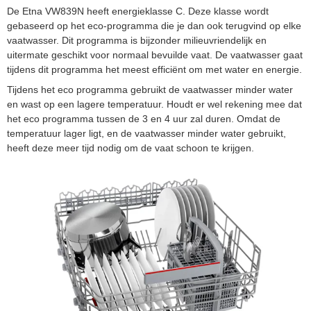
De Etna VW839N heeft energieklasse C. Deze klasse wordt
gebaseerd op het eco-programma die je dan ook terugvind op elke
vaatwasser. Dit programma is bijzonder milieuvriendelijk en
uitermate geschikt voor normaal bevuilde vaat. De vaatwasser gaat
tijdens dit programma het meest efficiënt om met water en energie.
Tijdens het eco programma gebruikt de vaatwasser minder water
en wast op een lagere temperatuur. Houdt er wel rekening mee dat
het eco programma tussen de 3 en 4 uur zal duren. Omdat de
temperatuur lager ligt, en de vaatwasser minder water gebruikt,
heeft deze meer tijd nodig om de vaat schoon te krijgen.