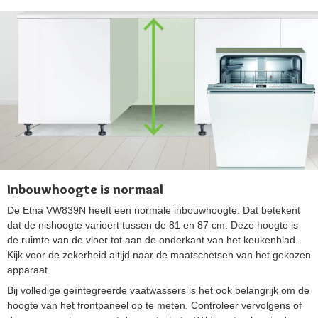
Inbouwhoogte is normaal
De Etna VW839N heeft een normale inbouwhoogte. Dat betekent
dat de nishoogte varieert tussen de 81 en 87 cm. Deze hoogte is
de ruimte van de vloer tot aan de onderkant van het keukenblad.
Kijk voor de zekerheid altijd naar de maatschetsen van het gekozen
apparaat.
Bij volledige geïntegreerde vaatwassers is het ook belangrijk om de
hoogte van het frontpaneel op te meten. Controleer vervolgens of