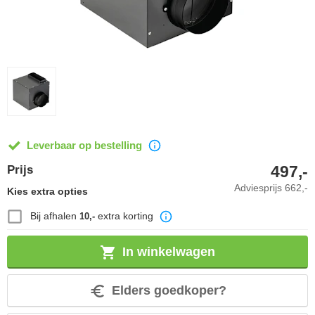
Leverbaar op bestelling
497,-
Prijs
Adviesprijs
662,-
Kies extra opties
Bij afhalen
extra korting
10,-
In winkelwagen
Elders goedkoper?