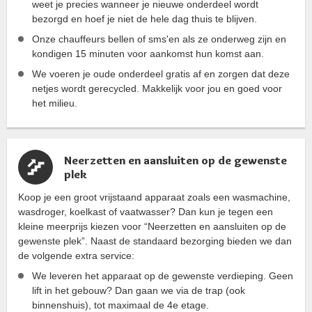
weet je precies wanneer je nieuwe onderdeel wordt
bezorgd en hoef je niet de hele dag thuis te blijven.
Onze chauffeurs bellen of sms'en als ze onderweg zijn en
kondigen 15 minuten voor aankomst hun komst aan.
We voeren je oude onderdeel gratis af en zorgen dat deze
netjes wordt gerecycled. Makkelijk voor jou en goed voor
het milieu.
Neerzetten en aansluiten op de gewenste
plek
Koop je een groot vrijstaand apparaat zoals een wasmachine,
wasdroger, koelkast of vaatwasser? Dan kun je tegen een
kleine meerprijs kiezen voor “Neerzetten en aansluiten op de
gewenste plek”. Naast de standaard bezorging bieden we dan
de volgende extra service:
We leveren het apparaat op de gewenste verdieping. Geen
lift in het gebouw? Dan gaan we via de trap (ook
binnenshuis), tot maximaal de 4e etage.