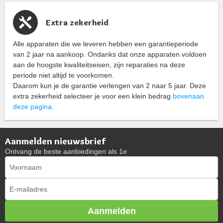
Extra zekerheid
Alle apparaten die we leveren hebben een garantieperiode
van 2 jaar na aankoop. Ondanks dat onze apparaten voldoen
aan de hoogste kwaliteitseisen, zijn reparaties na deze
periode niet altijd te voorkomen.
Daarom kun je de garantie verlengen van 2 naar 5 jaar. Deze
extra zekerheid selecteer je voor een klein bedrag
bovenaan
deze pagina
.
Aanmelden nieuwsbrief
Ontvang de beste aanbiedingen als 1e
Aanmelden