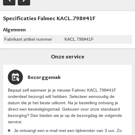
Specificaties Falmec KACL.798#41F
Algemeen
Fabrikant artikel nummer
KACL.798#41F
Onze service
Bezorggemak
Bepaal zelf wanneer je je nieuwe Falmec KACL.798#41F
onderdeel bezorgd wilt hebben. Selecteer eenvoudig de
datum die je het beste uitkomt. Na je bestelling ontvang je
direct een bevestigingsmail. Gekozen voor onze standaard
bezorging? Dan bieden we je op de bezorgdag de volgende
service:
Je ontvangt een e-mail met een tijdvenster van 3 uur. Zo