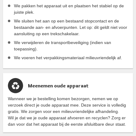
We pakken het apparaat uit en plaatsen het stabiel op de
juiste plek.
We sluiten het aan op een bestaand stopcontact en de
bestaande aan- en afvoerpunten. Let op: dit geldt niet voor
aansluiting op een trekschakelaar.
We verwijderen de transportbeveiliging (indien van
toepassing).
We voeren het verpakkingsmateriaal milieuvriendelijk af.
Meenemen oude apparaat
Wanneer we je bestelling komen bezorgen, nemen we op
verzoek direct je oude apparaat mee. Deze service is volledig
gratis. We zorgen voor een milieuvriendelijke afhandeling.
Wil je dat we je oude apparaat afvoeren en recyclen? Zorg er
dan voor dat het apparaat bij de eerste afsluitbare deur staat.