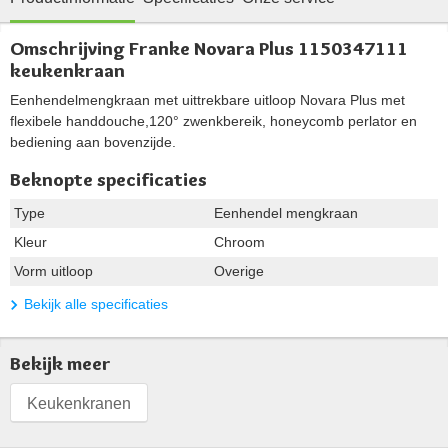
Omschrijving Franke Novara Plus 1150347111
keukenkraan
Eenhendelmengkraan met uittrekbare uitloop Novara Plus met
flexibele handdouche,120° zwenkbereik, honeycomb perlator en
bediening aan bovenzijde.
Beknopte specificaties
Type
Eenhendel mengkraan
Kleur
Chroom
Vorm uitloop
Overige
Bekijk alle specificaties
Bekijk meer
Keukenkranen