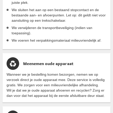
juiste plek.
We sluiten het aan op een bestaand stopcontact en de
bestaande aan- en afvoerpunten. Let op: dit geldt niet voor
aansluiting op een trekschakelaar.
We verwijderen de transportbeveiliging (indien van
toepassing).
We voeren het verpakkingsmateriaal milieuvriendelijk af.
Meenemen oude apparaat
Wanneer we je bestelling komen bezorgen, nemen we op
verzoek direct je oude apparaat mee. Deze service is volledig
gratis. We zorgen voor een milieuvriendelijke afhandeling.
Wil je dat we je oude apparaat afvoeren en recyclen? Zorg er
dan voor dat het apparaat bij de eerste afsluitbare deur staat.