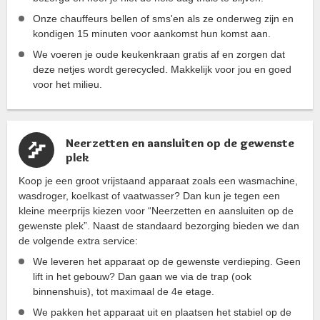
Onze chauffeurs bellen of sms'en als ze onderweg zijn en
kondigen 15 minuten voor aankomst hun komst aan.
We voeren je oude keukenkraan gratis af en zorgen dat
deze netjes wordt gerecycled. Makkelijk voor jou en goed
voor het milieu.
Neerzetten en aansluiten op de gewenste
plek
Koop je een groot vrijstaand apparaat zoals een wasmachine,
wasdroger, koelkast of vaatwasser? Dan kun je tegen een
kleine meerprijs kiezen voor “Neerzetten en aansluiten op de
gewenste plek”. Naast de standaard bezorging bieden we dan
de volgende extra service:
We leveren het apparaat op de gewenste verdieping. Geen
lift in het gebouw? Dan gaan we via de trap (ook
binnenshuis), tot maximaal de 4e etage.
We pakken het apparaat uit en plaatsen het stabiel op de