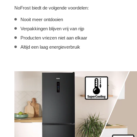
NoFrost biedt de volgende voordelen:
Nooit meer ontdooien
Verpakkingen blijven vrij van rijp
Producten vriezen niet aan elkaar
Altijd een laag energieverbruik