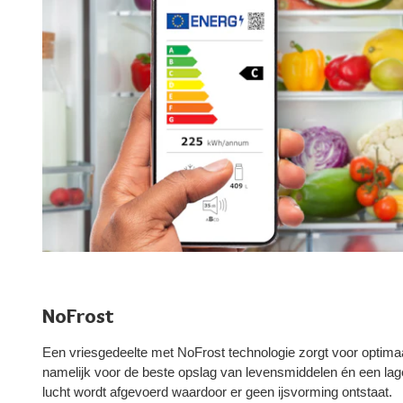
NoFrost
Een vriesgedeelte met NoFrost technologie zorgt voor optima
namelijk voor de beste opslag van levensmiddelen én een lag
lucht wordt afgevoerd waardoor er geen ijsvorming ontstaat.