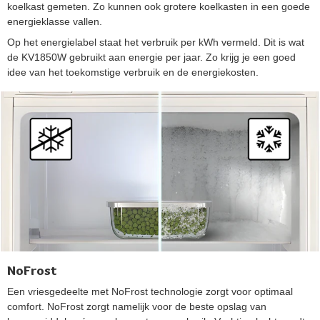
koelkast gemeten. Zo kunnen ook grotere koelkasten in een goede
energieklasse vallen.
Op het energielabel staat het verbruik per kWh vermeld. Dit is wat
de KV1850W gebruikt aan energie per jaar. Zo krijg je een goed
idee van het toekomstige verbruik en de energiekosten.
NoFrost
Een vriesgedeelte met NoFrost technologie zorgt voor optimaal
comfort. NoFrost zorgt namelijk voor de beste opslag van