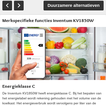
Duurzamere alternatieven
Merkspecifieke functies Inventum KV1850W
Energieklasse C
De Inventum KV1850W heeft energieklasse C. Bij het bepalen van
het energielabel wordt rekening gehouden met het volume van de
koelkast. Het energieverbruik wordt vervolgens per liter van de