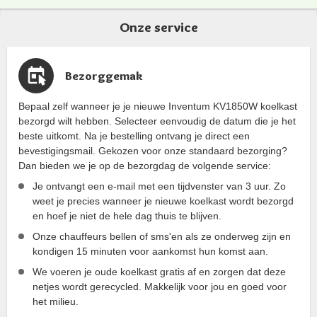
Onze service
Bezorggemak
Bepaal zelf wanneer je je nieuwe Inventum KV1850W koelkast
bezorgd wilt hebben. Selecteer eenvoudig de datum die je het
beste uitkomt. Na je bestelling ontvang je direct een
bevestigingsmail. Gekozen voor onze standaard bezorging?
Dan bieden we je op de bezorgdag de volgende service:
Je ontvangt een e-mail met een tijdvenster van 3 uur. Zo
weet je precies wanneer je nieuwe koelkast wordt bezorgd
en hoef je niet de hele dag thuis te blijven.
Onze chauffeurs bellen of sms'en als ze onderweg zijn en
kondigen 15 minuten voor aankomst hun komst aan.
We voeren je oude koelkast gratis af en zorgen dat deze
netjes wordt gerecycled. Makkelijk voor jou en goed voor
het milieu.