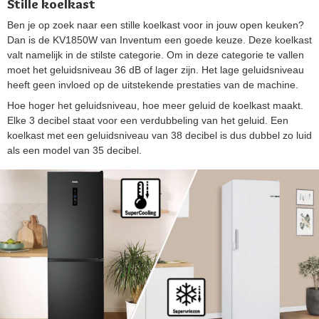
Stille koelkast
Ben je op zoek naar een stille koelkast voor in jouw open keuken?
Dan is de KV1850W van Inventum een goede keuze. Deze koelkast
valt namelijk in de stilste categorie. Om in deze categorie te vallen
moet het geluidsniveau 36 dB of lager zijn. Het lage geluidsniveau
heeft geen invloed op de uitstekende prestaties van de machine.
Hoe hoger het geluidsniveau, hoe meer geluid de koelkast maakt.
Elke 3 decibel staat voor een verdubbeling van het geluid. Een
koelkast met een geluidsniveau van 38 decibel is dus dubbel zo luid
als een model van 35 decibel.