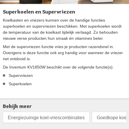
Superkoelen en Supervriezen
Koelkasten en vriezers kunnen over de handige functies
superkoelen en supervriezen beschikken. Met superkoelen wordt
de temperatuur van de koelkast tijdelijk verlaagd. Zo behouden
nieuwe verse producten hun smaak én vitamines beter.
Met de supervriezen functie vries je producten razendsnel in.
Overigens is deze functie ook erg handig voor wanneer de vriezer
net ontdooid is.
De Inventum KV1850W beschikt over de volgende functie(s).
Supervriezen
Superkoelen
Bekijk meer
Energiezuinige koel-vriescombinaties
Goedkope koel