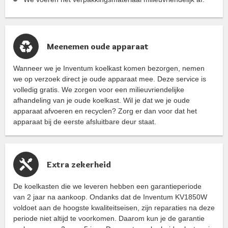
Meenemen oude apparaat
Wanneer we je Inventum koelkast komen bezorgen, nemen
we op verzoek direct je oude apparaat mee. Deze service is
volledig gratis. We zorgen voor een milieuvriendelijke
afhandeling van je oude koelkast. Wil je dat we je oude
apparaat afvoeren en recyclen? Zorg er dan voor dat het
apparaat bij de eerste afsluitbare deur staat.
Extra zekerheid
De koelkasten die we leveren hebben een garantieperiode
van 2 jaar na aankoop. Ondanks dat de Inventum KV1850W
voldoet aan de hoogste kwaliteitseisen, zijn reparaties na deze
periode niet altijd te voorkomen. Daarom kun je de garantie