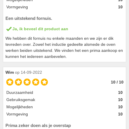
Vormgeving
10
Een uitstekend fornuis.
Ja, ik beveel dit product aan
We hebben dit fornuis nu enkele maanden en we zijn er dik
tevreden over. Zowel het inductie gedeelte alsmede de oven
werken beiden uitstekend. We vinden het een prima aankoop en
kunnen het iedereen aanbevelen.
Wim
op 14-09-2022
10 / 10
Duurzaamheid
10
Gebruiksgemak
10
Mogelijkheden
10
Vormgeving
10
Prima zeker doen als je overstap