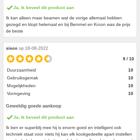
Ja, ik beveel dit product aan
Ik kan alleen maar beamen wat de vorige allemaal hebben
gezegd en klopt helemaal en bij Bemmel en Kroon was de prijs
de beste
sisco
op 18-08-2022
9 / 10
Duurzaamheid
10
Gebruiksgemak
10
Mogelijkheden
10
Vormgeving
10
Geweldig goede aankoop
Ja, ik beveel dit product aan
Ik ben er superblij mee hij is enorm goed en intelligent ook
techniek staat voor niets hij kan elk kookgedeelte apart instellen