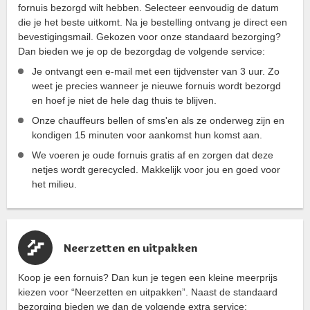
fornuis bezorgd wilt hebben. Selecteer eenvoudig de datum
die je het beste uitkomt. Na je bestelling ontvang je direct een
bevestigingsmail. Gekozen voor onze standaard bezorging?
Dan bieden we je op de bezorgdag de volgende service:
Je ontvangt een e-mail met een tijdvenster van 3 uur. Zo
weet je precies wanneer je nieuwe fornuis wordt bezorgd
en hoef je niet de hele dag thuis te blijven.
Onze chauffeurs bellen of sms'en als ze onderweg zijn en
kondigen 15 minuten voor aankomst hun komst aan.
We voeren je oude fornuis gratis af en zorgen dat deze
netjes wordt gerecycled. Makkelijk voor jou en goed voor
het milieu.
Neerzetten en uitpakken
Koop je een fornuis? Dan kun je tegen een kleine meerprijs
kiezen voor “Neerzetten en uitpakken”. Naast de standaard
bezorging bieden we dan de volgende extra service: