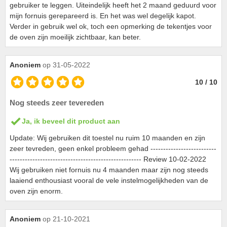
gebruiker te leggen. Uiteindelijk heeft het 2 maand geduurd voor
mijn fornuis gerepareerd is. En het was wel degelijk kapot.
Verder in gebruik wel ok, toch een opmerking de tekentjes voor
de oven zijn moeilijk zichtbaar, kan beter.
Anoniem
op 31-05-2022
10 / 10
Nog steeds zeer tevereden
Ja, ik beveel dit product aan
Update: Wij gebruiken dit toestel nu ruim 10 maanden en zijn
zeer tevreden, geen enkel probleem gehad --------------------------
---------------------------------------------------- Review 10-02-2022
Wij gebruiken niet fornuis nu 4 maanden maar zijn nog steeds
laaiend enthousiast vooral de vele instelmogelijkheden van de
oven zijn enorm.
Anoniem
op 21-10-2021