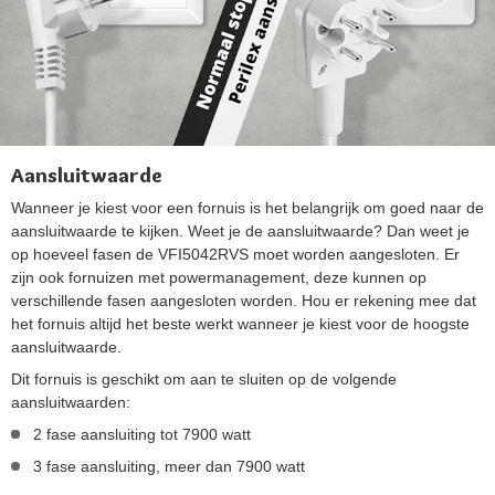
Aansluitwaarde
Wanneer je kiest voor een fornuis is het belangrijk om goed naar de
aansluitwaarde te kijken. Weet je de aansluitwaarde? Dan weet je
op hoeveel fasen de VFI5042RVS moet worden aangesloten. Er
zijn ook fornuizen met powermanagement, deze kunnen op
verschillende fasen aangesloten worden. Hou er rekening mee dat
het fornuis altijd het beste werkt wanneer je kiest voor de hoogste
aansluitwaarde.
Dit fornuis is geschikt om aan te sluiten op de volgende
aansluitwaarden:
2 fase aansluiting tot 7900 watt
3 fase aansluiting, meer dan 7900 watt