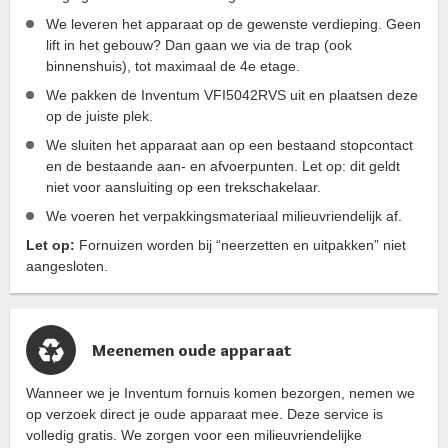
We leveren het apparaat op de gewenste verdieping. Geen
lift in het gebouw? Dan gaan we via de trap (ook
binnenshuis), tot maximaal de 4e etage.
We pakken de Inventum VFI5042RVS uit en plaatsen deze
op de juiste plek.
We sluiten het apparaat aan op een bestaand stopcontact
en de bestaande aan- en afvoerpunten. Let op: dit geldt
niet voor aansluiting op een trekschakelaar.
We voeren het verpakkingsmateriaal milieuvriendelijk af.
Let op:
Fornuizen worden bij “neerzetten en uitpakken” niet
aangesloten.
Meenemen oude apparaat
Wanneer we je Inventum fornuis komen bezorgen, nemen we
op verzoek direct je oude apparaat mee. Deze service is
volledig gratis. We zorgen voor een milieuvriendelijke