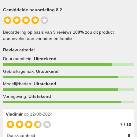
Gemiddelde beoordeling 8,2
Beoordeling op basis van 9 reviews
100%
zou dit product
aanbevelen aan vrienden en familie.
Review criteria:
Duurzaamheid:
Uitstekend
Gebruiksgemak:
Uitstekend
Mogelijkheden:
Uitstekend
Vormgeving:
Uitstekend
Vladimir
op 12-08-2024
7 / 10
Duurzaamheid
8