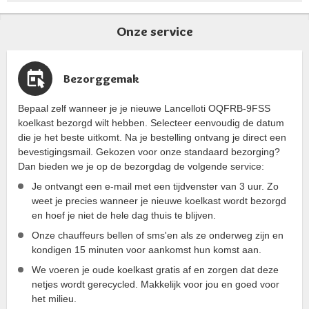
Onze service
Bezorggemak
Bepaal zelf wanneer je je nieuwe Lancelloti OQFRB-9FSS
koelkast bezorgd wilt hebben. Selecteer eenvoudig de datum
die je het beste uitkomt. Na je bestelling ontvang je direct een
bevestigingsmail. Gekozen voor onze standaard bezorging?
Dan bieden we je op de bezorgdag de volgende service:
Je ontvangt een e-mail met een tijdvenster van 3 uur. Zo
weet je precies wanneer je nieuwe koelkast wordt bezorgd
en hoef je niet de hele dag thuis te blijven.
Onze chauffeurs bellen of sms'en als ze onderweg zijn en
kondigen 15 minuten voor aankomst hun komst aan.
We voeren je oude koelkast gratis af en zorgen dat deze
netjes wordt gerecycled. Makkelijk voor jou en goed voor
het milieu.