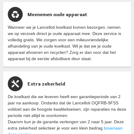
Meenemen oude apparaat
Wanneer we je Lancelloti koelkast komen bezorgen, nemen
we op verzoek direct je oude apparaat mee. Deze service is
volledig gratis. We zorgen voor een milieuvriendelijke
afhandeling van je oude koelkast. Wil je dat we je oude
apparaat afvoeren en recyclen? Zorg er dan voor dat het
apparaat bij de eerste afsluitbare deur staat.
Extra zekerheid
De koelkast die we leveren heeft een garantieperiode van 2
jaar na aankoop. Ondanks dat de Lancelloti OQFRB-9FSS
voldoet aan de hoogste kwaliteitseisen, zijn reparaties na deze
periode niet altijd te voorkomen.
Daarom kun je de garantie verlengen van 2 naar 5 jaar. Deze
extra zekerheid selecteer je voor een klein bedrag
bovenaan