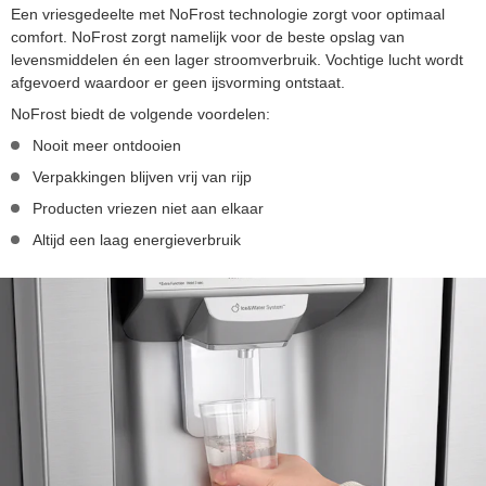
Een vriesgedeelte met NoFrost technologie zorgt voor optimaal
comfort. NoFrost zorgt namelijk voor de beste opslag van
levensmiddelen én een lager stroomverbruik. Vochtige lucht wordt
afgevoerd waardoor er geen ijsvorming ontstaat.
NoFrost biedt de volgende voordelen:
Nooit meer ontdooien
Verpakkingen blijven vrij van rijp
Producten vriezen niet aan elkaar
Altijd een laag energieverbruik