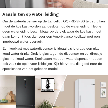
Aansluiten op waterleiding
Om de waterdispenser op de Lancelloti OQFRB-9FSS te gebruiken
moet de koelkast worden aangesloten op de waterleiding. Heb je
geen waterleiding beschikbaar op de plek waar de koelkast moet
gaan komen? Kies dan voor een Amerikaanse koelkast met een
ingebouwd waterreservoir.
Een koelkast met waterdispenser is ideaal als je graag een glas
koud water drinkt. Druk je glas tegen de dispenser en vul direct je
glas met koud water. Koelkasten met een waterdispenser hebben
ook vaak de optie voor ijsblokjes. Kijk hiervoor altijd goed naar de
specificaties van het gekozen model.