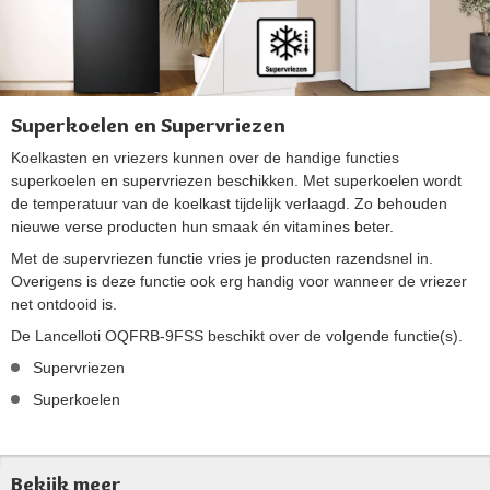
Superkoelen en Supervriezen
Koelkasten en vriezers kunnen over de handige functies
superkoelen en supervriezen beschikken. Met superkoelen wordt
de temperatuur van de koelkast tijdelijk verlaagd. Zo behouden
nieuwe verse producten hun smaak én vitamines beter.
Met de supervriezen functie vries je producten razendsnel in.
Overigens is deze functie ook erg handig voor wanneer de vriezer
net ontdooid is.
De Lancelloti OQFRB-9FSS beschikt over de volgende functie(s).
Supervriezen
Superkoelen
Bekijk meer