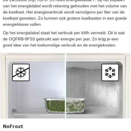
van het energielabel wordt rekening gehouden met het volume van
de koelkast. Het energieverbruik wordt vervolgens per liter van de
koelkast gemeten. Zo kunnen ook grotere koelkasten in een goede
energieklasse vallen.
Op het energielabel staat het verbruik per kWh vermeld. Dit is wat
de OQFRB-9FSS gebruikt aan energie per jaar. Zo krijg je een
goed idee van het toekomstige verbruik en de energiekosten.
NoFrost