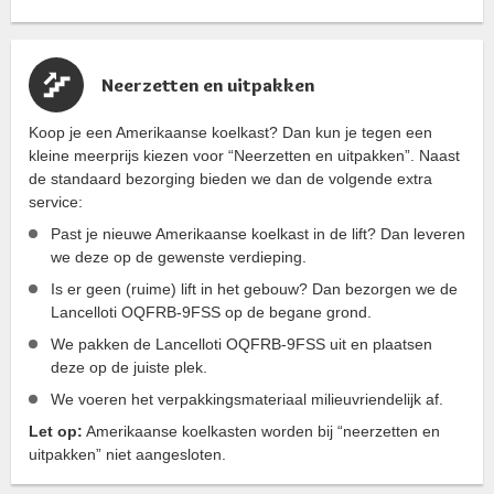
Neerzetten en uitpakken
Koop je een Amerikaanse koelkast? Dan kun je tegen een
kleine meerprijs kiezen voor “Neerzetten en uitpakken”. Naast
de standaard bezorging bieden we dan de volgende extra
service:
Past je nieuwe Amerikaanse koelkast in de lift? Dan leveren
we deze op de gewenste verdieping.
Is er geen (ruime) lift in het gebouw? Dan bezorgen we de
Lancelloti OQFRB-9FSS op de begane grond.
We pakken de Lancelloti OQFRB-9FSS uit en plaatsen
deze op de juiste plek.
We voeren het verpakkingsmateriaal milieuvriendelijk af.
Let op:
Amerikaanse koelkasten worden bij “neerzetten en
uitpakken” niet aangesloten.