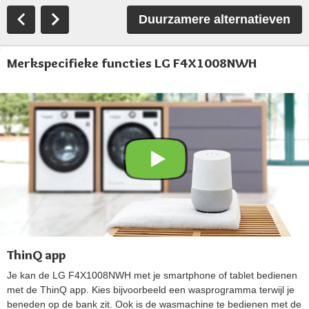
Duurzamere alternatieven
Merkspecifieke functies LG F4X1008NWH
ThinQ app
Je kan de LG F4X1008NWH met je smartphone of tablet bedienen
met de ThinQ app. Kies bijvoorbeeld een wasprogramma terwijl je
beneden op de bank zit. Ook is de wasmachine te bedienen met de