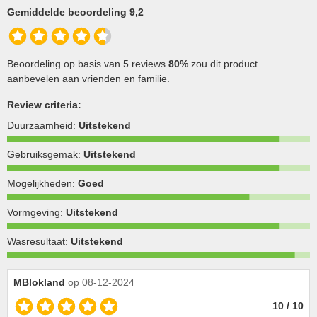
Gemiddelde beoordeling 9,2
Beoordeling op basis van 5 reviews
80%
zou dit product
aanbevelen aan vrienden en familie.
Review criteria:
Duurzaamheid:
Uitstekend
Gebruiksgemak:
Uitstekend
Mogelijkheden:
Goed
Vormgeving:
Uitstekend
Wasresultaat:
Uitstekend
MBlokland
op 08-12-2024
10 / 10