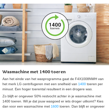
Wasmachine met 1400 toeren
Aan het einde van het wasprogramma gaat de F4X1008NWH van
het merk LG centrifugeren met een snelheid van
1400
toeren per
minuut. Een hoger toerental resulteert in een drogere was.
Zo blijft er ongeveer 50% restvocht achter in je wasmachine met
1400 toeren. Wil je dat jouw wasgoed er iets droger uitkomt? Kies
dan voor een wasmachine met
1600
toeren. Dan blijft er ongeveer