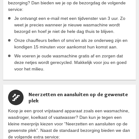
bezorging? Dan bieden we je op de bezorgdag de volgende
service:
Je ontvangt een e-mail met een tijdvenster van 3 uur. Zo
weet je precies wanneer je nieuwe wasmachine wordt
bezorgd en hoef je niet de hele dag thuis te blijven.
Onze chauffeurs bellen of sms'en als ze onderweg zijn en
kondigen 15 minuten voor aankomst hun komst aan.
We voeren je oude wasmachine gratis af en zorgen dat
deze netjes wordt gerecycled. Makkelijk voor jou en goed
voor het milieu.
Neerzetten en aansluiten op de gewenste
plek
Koop je een groot vrijstaand apparaat zoals een wasmachine,
wasdroger, koelkast of vaatwasser? Dan kun je tegen een
kleine meerprijs kiezen voor “Neerzetten en aansluiten op de
gewenste plek”. Naast de standaard bezorging bieden we dan
de volgende extra service: