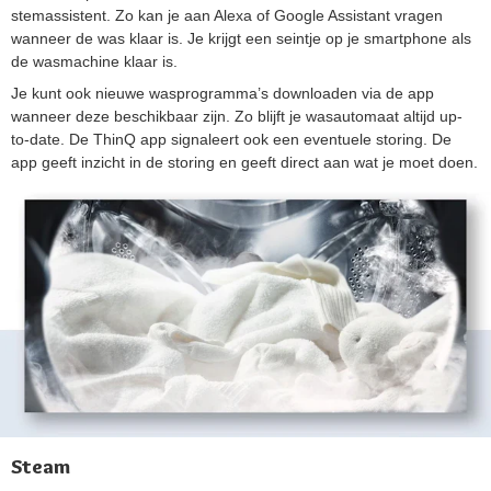
stemassistent. Zo kan je aan Alexa of Google Assistant vragen
wanneer de was klaar is. Je krijgt een seintje op je smartphone als
de wasmachine klaar is.
Je kunt ook nieuwe wasprogramma’s downloaden via de app
wanneer deze beschikbaar zijn. Zo blijft je wasautomaat altijd up-
to-date. De ThinQ app signaleert ook een eventuele storing. De
app geeft inzicht in de storing en geeft direct aan wat je moet doen.
Steam