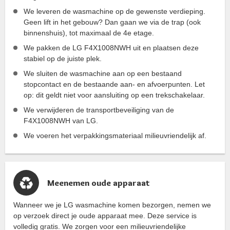
We leveren de wasmachine op de gewenste verdieping.
Geen lift in het gebouw? Dan gaan we via de trap (ook
binnenshuis), tot maximaal de 4e etage.
We pakken de LG F4X1008NWH uit en plaatsen deze
stabiel op de juiste plek.
We sluiten de wasmachine aan op een bestaand
stopcontact en de bestaande aan- en afvoerpunten. Let
op: dit geldt niet voor aansluiting op een trekschakelaar.
We verwijderen de transportbeveiliging van de
F4X1008NWH van LG.
We voeren het verpakkingsmateriaal milieuvriendelijk af.
Meenemen oude apparaat
Wanneer we je LG wasmachine komen bezorgen, nemen we
op verzoek direct je oude apparaat mee. Deze service is
volledig gratis. We zorgen voor een milieuvriendelijke