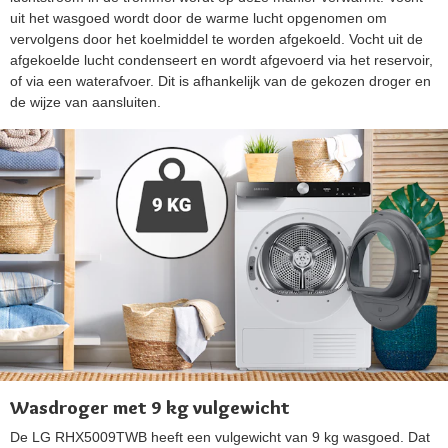
uit het wasgoed wordt door de warme lucht opgenomen om
vervolgens door het koelmiddel te worden afgekoeld. Vocht uit de
afgekoelde lucht condenseert en wordt afgevoerd via het reservoir,
of via een waterafvoer. Dit is afhankelijk van de gekozen droger en
de wijze van aansluiten.
Wasdroger met 9 kg vulgewicht
De LG RHX5009TWB heeft een vulgewicht van 9 kg wasgoed. Dat