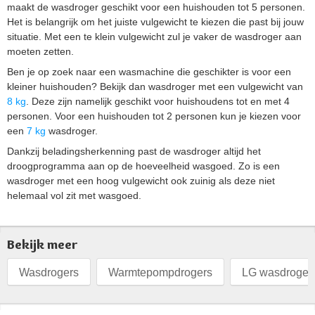
maakt de wasdroger geschikt voor een huishouden tot 5 personen.
Het is belangrijk om het juiste vulgewicht te kiezen die past bij jouw
situatie. Met een te klein vulgewicht zul je vaker de wasdroger aan
moeten zetten.
Ben je op zoek naar een wasmachine die geschikter is voor een
kleiner huishouden? Bekijk dan wasdroger met een vulgewicht van
8 kg
. Deze zijn namelijk geschikt voor huishoudens tot en met 4
personen. Voor een huishouden tot 2 personen kun je kiezen voor
een
7 kg
wasdroger.
Dankzij beladingsherkenning past de wasdroger altijd het
droogprogramma aan op de hoeveelheid wasgoed. Zo is een
wasdroger met een hoog vulgewicht ook zuinig als deze niet
helemaal vol zit met wasgoed.
Bekijk meer
Wasdrogers
Warmtepompdrogers
LG wasdroger