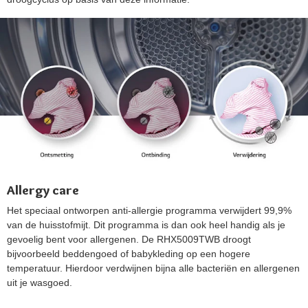
Allergy care
Het speciaal ontworpen anti-allergie programma verwijdert 99,9%
van de huisstofmijt. Dit programma is dan ook heel handig als je
gevoelig bent voor allergenen. De RHX5009TWB droogt
bijvoorbeeld beddengoed of babykleding op een hogere
temperatuur. Hierdoor verdwijnen bijna alle bacteriën en allergenen
uit je wasgoed.