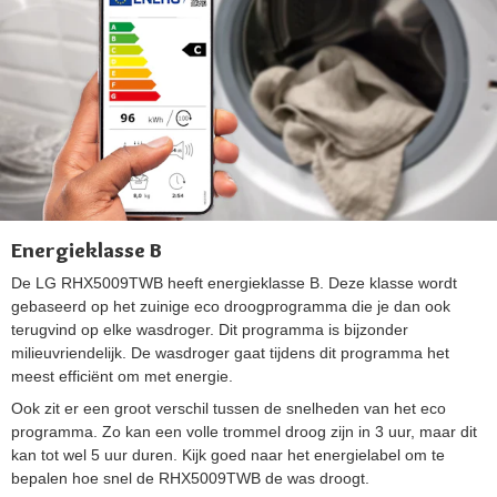
Energieklasse B
De LG RHX5009TWB heeft energieklasse B. Deze klasse wordt
gebaseerd op het zuinige eco droogprogramma die je dan ook
terugvind op elke wasdroger. Dit programma is bijzonder
milieuvriendelijk. De wasdroger gaat tijdens dit programma het
meest efficiënt om met energie.
Ook zit er een groot verschil tussen de snelheden van het eco
programma. Zo kan een volle trommel droog zijn in 3 uur, maar dit
kan tot wel 5 uur duren. Kijk goed naar het energielabel om te
bepalen hoe snel de RHX5009TWB de was droogt.