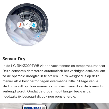
Sensor Dry
In de LG RHX5009TWB zit een vochtsensor en temperatuursensor.
Deze sensoren detecteren automatisch het vochtigheidsniveau om
zo de optimale droogtijd in te stellen. Jouw wasgoed is op deze
manier altijd beschermd tegen overmatige hitte. Slijtage van je
kleding wordt op deze manier verminderd, waardoor de levensduur
verlengd wordt. Omdat de droger nooit langer bezig is dan
noodzakelijk bespaart dit ook nog eens energie.