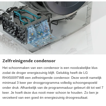
Zelfreinigende condensor
Het schoonmaken van een condensor is een noodzakelijke klus
zodat de droger energiezuinig blijft. Gelukkig heeft de LG
RHX5009TWB een zelfreinigende condensor. Deze wordt namelijk
minimaal 3 keer per droogprogramma volledig schoongespoeld
onder druk. Afhankelijk van de programmaduur gebeurt dit tot wel 7
keer. Je hoeft deze dus nooit meer schoon te houden. Zo ben je
verzekerd van een goed én energiezuinig droogresultaat.