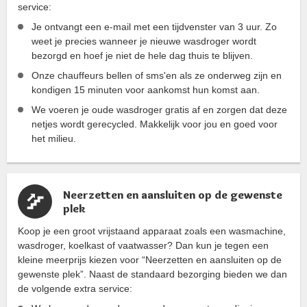
service:
Je ontvangt een e-mail met een tijdvenster van 3 uur. Zo
weet je precies wanneer je nieuwe wasdroger wordt
bezorgd en hoef je niet de hele dag thuis te blijven.
Onze chauffeurs bellen of sms'en als ze onderweg zijn en
kondigen 15 minuten voor aankomst hun komst aan.
We voeren je oude wasdroger gratis af en zorgen dat deze
netjes wordt gerecycled. Makkelijk voor jou en goed voor
het milieu.
Neerzetten en aansluiten op de gewenste
plek
Koop je een groot vrijstaand apparaat zoals een wasmachine,
wasdroger, koelkast of vaatwasser? Dan kun je tegen een
kleine meerprijs kiezen voor “Neerzetten en aansluiten op de
gewenste plek”. Naast de standaard bezorging bieden we dan
de volgende extra service: