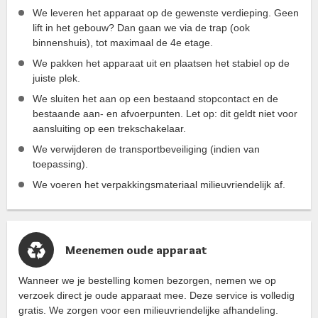
We leveren het apparaat op de gewenste verdieping. Geen
lift in het gebouw? Dan gaan we via de trap (ook
binnenshuis), tot maximaal de 4e etage.
We pakken het apparaat uit en plaatsen het stabiel op de
juiste plek.
We sluiten het aan op een bestaand stopcontact en de
bestaande aan- en afvoerpunten. Let op: dit geldt niet voor
aansluiting op een trekschakelaar.
We verwijderen de transportbeveiliging (indien van
toepassing).
We voeren het verpakkingsmateriaal milieuvriendelijk af.
Meenemen oude apparaat
Wanneer we je bestelling komen bezorgen, nemen we op
verzoek direct je oude apparaat mee. Deze service is volledig
gratis. We zorgen voor een milieuvriendelijke afhandeling.