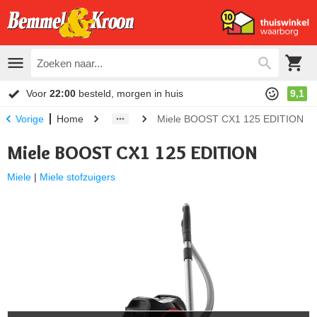
Voor
22:00
besteld, morgen in huis
9,1
Home
Miele BOOST CX1 125 EDITION
Vorige
Miele BOOST CX1 125 EDITION
Miele
|
Miele stofzuigers