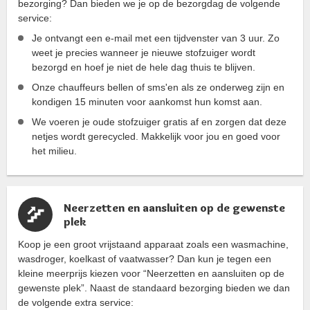
bezorging? Dan bieden we je op de bezorgdag de volgende
service:
Je ontvangt een e-mail met een tijdvenster van 3 uur. Zo
weet je precies wanneer je nieuwe stofzuiger wordt
bezorgd en hoef je niet de hele dag thuis te blijven.
Onze chauffeurs bellen of sms'en als ze onderweg zijn en
kondigen 15 minuten voor aankomst hun komst aan.
We voeren je oude stofzuiger gratis af en zorgen dat deze
netjes wordt gerecycled. Makkelijk voor jou en goed voor
het milieu.
Neerzetten en aansluiten op de gewenste
plek
Koop je een groot vrijstaand apparaat zoals een wasmachine,
wasdroger, koelkast of vaatwasser? Dan kun je tegen een
kleine meerprijs kiezen voor “Neerzetten en aansluiten op de
gewenste plek”. Naast de standaard bezorging bieden we dan
de volgende extra service: