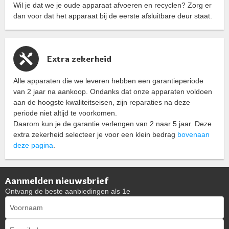
Wil je dat we je oude apparaat afvoeren en recyclen? Zorg er
dan voor dat het apparaat bij de eerste afsluitbare deur staat.
Extra zekerheid
Alle apparaten die we leveren hebben een garantieperiode
van 2 jaar na aankoop. Ondanks dat onze apparaten voldoen
aan de hoogste kwaliteitseisen, zijn reparaties na deze
periode niet altijd te voorkomen.
Daarom kun je de garantie verlengen van 2 naar 5 jaar. Deze
extra zekerheid selecteer je voor een klein bedrag
bovenaan
deze pagina
.
Aanmelden nieuwsbrief
Ontvang de beste aanbiedingen als 1e