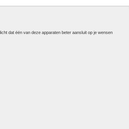
cht dat één van deze apparaten beter aansluit op je wensen