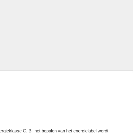
gieklasse C. Bij het bepalen van het energielabel wordt