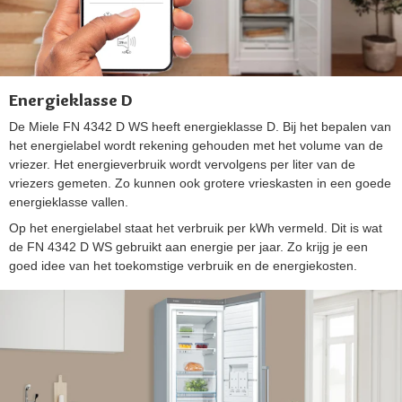
Energieklasse D
De Miele FN 4342 D WS heeft energieklasse D. Bij het bepalen van
het energielabel wordt rekening gehouden met het volume van de
vriezer. Het energieverbruik wordt vervolgens per liter van de
vriezers gemeten. Zo kunnen ook grotere vrieskasten in een goede
energieklasse vallen.
Op het energielabel staat het verbruik per kWh vermeld. Dit is wat
de FN 4342 D WS gebruikt aan energie per jaar. Zo krijg je een
goed idee van het toekomstige verbruik en de energiekosten.