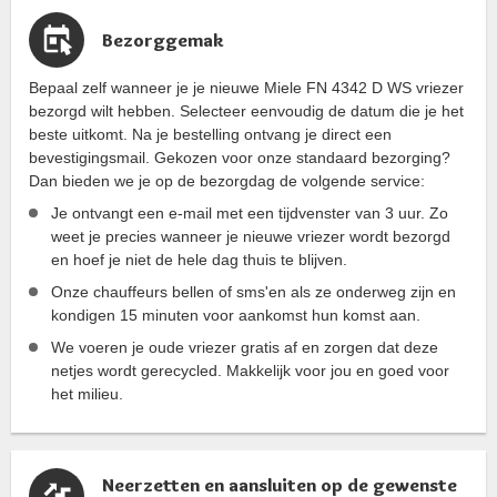
Bezorggemak
Bepaal zelf wanneer je je nieuwe Miele FN 4342 D WS vriezer
bezorgd wilt hebben. Selecteer eenvoudig de datum die je het
beste uitkomt. Na je bestelling ontvang je direct een
bevestigingsmail. Gekozen voor onze standaard bezorging?
Dan bieden we je op de bezorgdag de volgende service:
Je ontvangt een e-mail met een tijdvenster van 3 uur. Zo
weet je precies wanneer je nieuwe vriezer wordt bezorgd
en hoef je niet de hele dag thuis te blijven.
Onze chauffeurs bellen of sms'en als ze onderweg zijn en
kondigen 15 minuten voor aankomst hun komst aan.
We voeren je oude vriezer gratis af en zorgen dat deze
netjes wordt gerecycled. Makkelijk voor jou en goed voor
het milieu.
Neerzetten en aansluiten op de gewenste