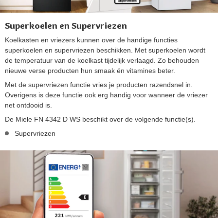
Superkoelen en Supervriezen
Koelkasten en vriezers kunnen over de handige functies
superkoelen en supervriezen beschikken. Met superkoelen wordt
de temperatuur van de koelkast tijdelijk verlaagd. Zo behouden
nieuwe verse producten hun smaak én vitamines beter.
Met de supervriezen functie vries je producten razendsnel in.
Overigens is deze functie ook erg handig voor wanneer de vriezer
net ontdooid is.
De Miele FN 4342 D WS beschikt over de volgende functie(s).
Supervriezen