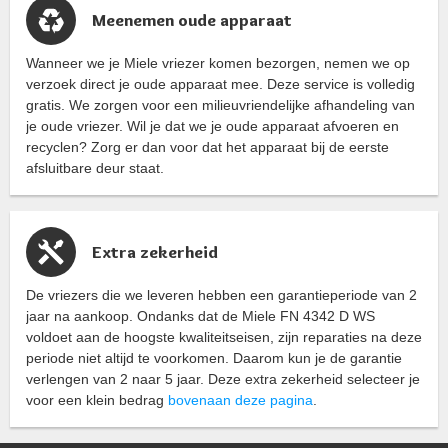
Meenemen oude apparaat
Wanneer we je Miele vriezer komen bezorgen, nemen we op
verzoek direct je oude apparaat mee. Deze service is volledig
gratis. We zorgen voor een milieuvriendelijke afhandeling van
je oude vriezer. Wil je dat we je oude apparaat afvoeren en
recyclen? Zorg er dan voor dat het apparaat bij de eerste
afsluitbare deur staat.
Extra zekerheid
De vriezers die we leveren hebben een garantieperiode van 2
jaar na aankoop. Ondanks dat de Miele FN 4342 D WS
voldoet aan de hoogste kwaliteitseisen, zijn reparaties na deze
periode niet altijd te voorkomen. Daarom kun je de garantie
verlengen van 2 naar 5 jaar. Deze extra zekerheid selecteer je
voor een klein bedrag
bovenaan deze pagina
.