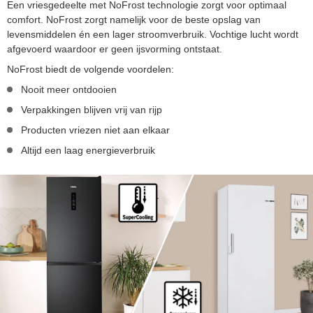
Een vriesgedeelte met NoFrost technologie zorgt voor optimaal
comfort. NoFrost zorgt namelijk voor de beste opslag van
levensmiddelen én een lager stroomverbruik. Vochtige lucht wordt
afgevoerd waardoor er geen ijsvorming ontstaat.
NoFrost biedt de volgende voordelen:
Nooit meer ontdooien
Verpakkingen blijven vrij van rijp
Producten vriezen niet aan elkaar
Altijd een laag energieverbruik