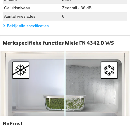
Geluidsniveau
Zeer stil - 36 dB
Aantal vrieslades
6
Bekijk alle specificaties
Merkspecifieke functies Miele FN 4342 D WS
NoFrost