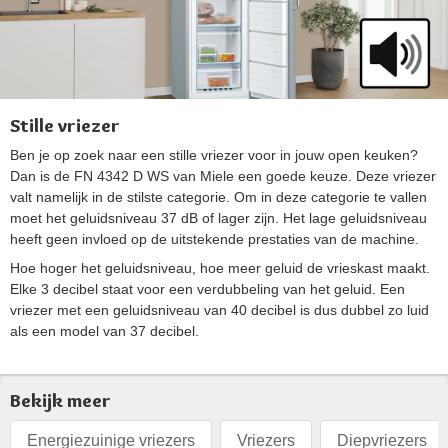
Stille vriezer
Ben je op zoek naar een stille vriezer voor in jouw open keuken?
Dan is de FN 4342 D WS van Miele een goede keuze. Deze vriezer
valt namelijk in de stilste categorie. Om in deze categorie te vallen
moet het geluidsniveau 37 dB of lager zijn. Het lage geluidsniveau
heeft geen invloed op de uitstekende prestaties van de machine.
Hoe hoger het geluidsniveau, hoe meer geluid de vrieskast maakt.
Elke 3 decibel staat voor een verdubbeling van het geluid. Een
vriezer met een geluidsniveau van 40 decibel is dus dubbel zo luid
als een model van 37 decibel.
Bekijk meer
Energiezuinige vriezers
Vriezers
Diepvriezers