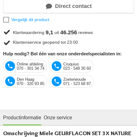
Direct contact
Vergelijk dit product
9,1
46.256
Klantwaardering
uit
reviews
Klantenservice geopend tot 23:00
Hulp nodig? Bel één van onze onderdeelspecialisten in:
Online afdeling
Cruquius
070 - 301 34 74
023 - 548 30 60
Den Haag
Zoeterwoude
070 - 320 93 85
071 - 523 68 87
Productinformatie
Onze service
Omschrijving Miele GEURFLACON SET 3X NATURE