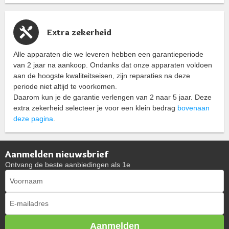
Extra zekerheid
Alle apparaten die we leveren hebben een garantieperiode
van 2 jaar na aankoop. Ondanks dat onze apparaten voldoen
aan de hoogste kwaliteitseisen, zijn reparaties na deze
periode niet altijd te voorkomen.
Daarom kun je de garantie verlengen van 2 naar 5 jaar. Deze
extra zekerheid selecteer je voor een klein bedrag
bovenaan
deze pagina
.
Aanmelden nieuwsbrief
Ontvang de beste aanbiedingen als 1e
Aanmelden