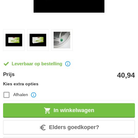
Leverbaar op bestelling
40,94
Prijs
Kies extra opties
Afhalen
In winkelwagen
Elders goedkoper?