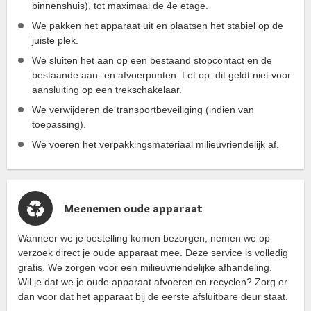
binnenshuis), tot maximaal de 4e etage.
We pakken het apparaat uit en plaatsen het stabiel op de
juiste plek.
We sluiten het aan op een bestaand stopcontact en de
bestaande aan- en afvoerpunten. Let op: dit geldt niet voor
aansluiting op een trekschakelaar.
We verwijderen de transportbeveiliging (indien van
toepassing).
We voeren het verpakkingsmateriaal milieuvriendelijk af.
Meenemen oude apparaat
Wanneer we je bestelling komen bezorgen, nemen we op
verzoek direct je oude apparaat mee. Deze service is volledig
gratis. We zorgen voor een milieuvriendelijke afhandeling.
Wil je dat we je oude apparaat afvoeren en recyclen? Zorg er
dan voor dat het apparaat bij de eerste afsluitbare deur staat.