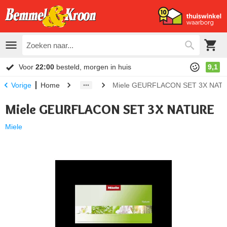
Voor
22:00
besteld, morgen in huis
9,1
Home
Miele GEURFLACON SET 3X NAT
Vorige
Miele GEURFLACON SET 3X NATURE
Miele