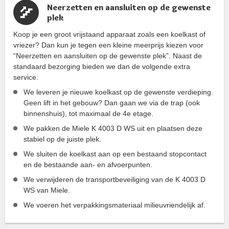
Neerzetten en aansluiten op de gewenste
plek
Koop je een groot vrijstaand apparaat zoals een koelkast of
vriezer? Dan kun je tegen een kleine meerprijs kiezen voor
“Neerzetten en aansluiten op de gewenste plek”. Naast de
standaard bezorging bieden we dan de volgende extra
service:
We leveren je nieuwe koelkast op de gewenste verdieping.
Geen lift in het gebouw? Dan gaan we via de trap (ook
binnenshuis), tot maximaal de 4e etage.
We pakken de Miele K 4003 D WS uit en plaatsen deze
stabiel op de juiste plek.
We sluiten de koelkast aan op een bestaand stopcontact
en de bestaande aan- en afvoerpunten.
We verwijderen de transportbeveiliging van de K 4003 D
WS van Miele.
We voeren het verpakkingsmateriaal milieuvriendelijk af.