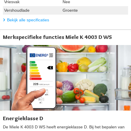
Vriesvak
Nee
Vershoudlade
Groente
Bekijk alle specificaties
Merkspecifieke functies Miele K 4003 D WS
Energieklasse D
De Miele K 4003 D WS heeft energieklasse D. Bij het bepalen van