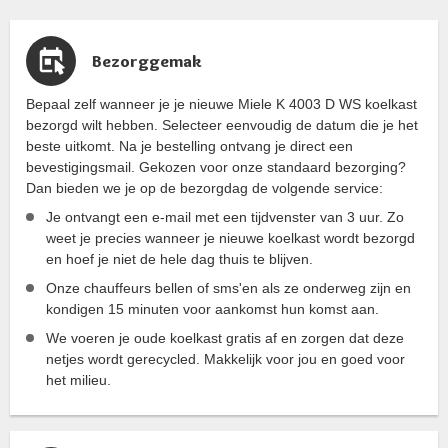
Bezorggemak
Bepaal zelf wanneer je je nieuwe Miele K 4003 D WS koelkast
bezorgd wilt hebben. Selecteer eenvoudig de datum die je het
beste uitkomt. Na je bestelling ontvang je direct een
bevestigingsmail. Gekozen voor onze standaard bezorging?
Dan bieden we je op de bezorgdag de volgende service:
Je ontvangt een e-mail met een tijdvenster van 3 uur. Zo
weet je precies wanneer je nieuwe koelkast wordt bezorgd
en hoef je niet de hele dag thuis te blijven.
Onze chauffeurs bellen of sms'en als ze onderweg zijn en
kondigen 15 minuten voor aankomst hun komst aan.
We voeren je oude koelkast gratis af en zorgen dat deze
netjes wordt gerecycled. Makkelijk voor jou en goed voor
het milieu.