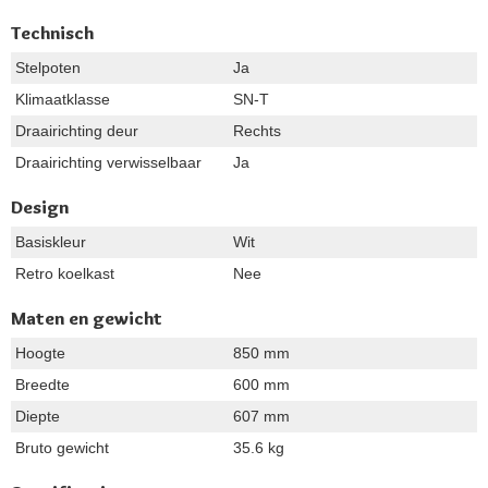
Technisch
Stelpoten
Ja
Klimaatklasse
SN-T
Draairichting deur
Rechts
Draairichting verwisselbaar
Ja
Design
Basiskleur
Wit
Retro koelkast
Nee
Maten en gewicht
Hoogte
850 mm
Breedte
600 mm
Diepte
607 mm
Bruto gewicht
35.6 kg