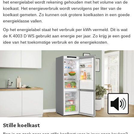
het energielabel wordt rekening gehouden met het volume van de
koelkast. Het energieverbruik wordt vervolgens per liter van de
koelkast gemeten. Zo kunnen ook grotere koelkasten in een goede
energieklasse vallen.
Op het energielabel staat het verbruik per kWh vermeld. Dit is wat
de K 4003 D WS gebruikt aan energie per jaar. Zo krijg je een goed
idee van het toekomstige verbruik en de energiekosten.
Stille koelkast