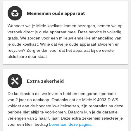
Meenemen oude apparaat
Wanneer we je Miele koelkast komen bezorgen, nemen we op
verzoek direct je oude apparaat mee. Deze service is volledig
gratis. We zorgen voor een milieuvriendelijke afhandeling van
je oude koelkast. Wil je dat we je oude apparaat afvoeren en
recyclen? Zorg er dan voor dat het apparaat bij de eerste
afsluitbare deur staat.
Extra zekerheid
De koelkasten die we leveren hebben een garantieperiode
van 2 jaar na aankoop. Ondanks dat de Miele K 4003 D WS
voldoet aan de hoogste kwaliteitseisen, zijn reparaties na deze
periode niet altijd te voorkomen. Daarom kun je de garantie
verlengen van 2 naar 5 jaar. Deze extra zekerheid selecteer je
voor een klein bedrag
bovenaan deze pagina
.