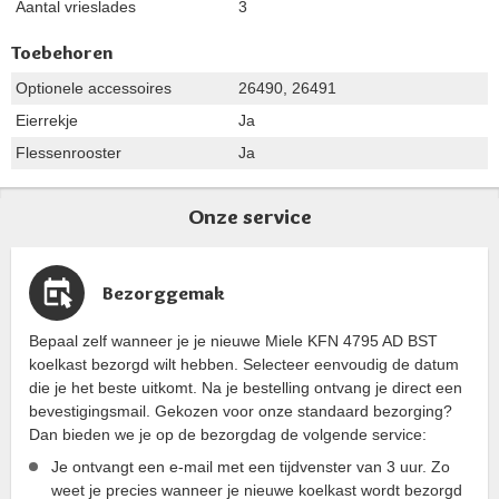
Aantal vrieslades
3
Toebehoren
Optionele accessoires
26490, 26491
Eierrekje
Ja
Flessenrooster
Ja
Onze service
Bezorggemak
Bepaal zelf wanneer je je nieuwe Miele KFN 4795 AD BST
koelkast bezorgd wilt hebben. Selecteer eenvoudig de datum
die je het beste uitkomt. Na je bestelling ontvang je direct een
bevestigingsmail. Gekozen voor onze standaard bezorging?
Dan bieden we je op de bezorgdag de volgende service:
Je ontvangt een e-mail met een tijdvenster van 3 uur. Zo
weet je precies wanneer je nieuwe koelkast wordt bezorgd