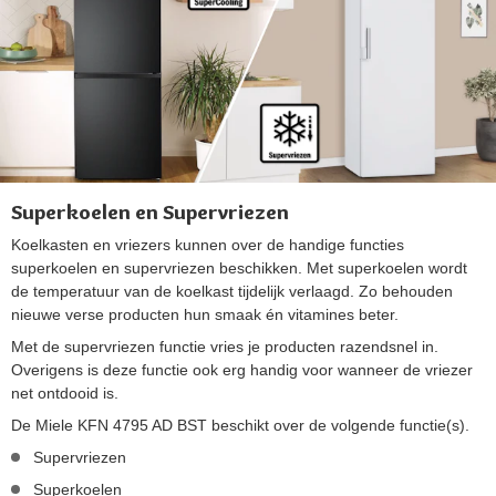
Superkoelen en Supervriezen
Koelkasten en vriezers kunnen over de handige functies
superkoelen en supervriezen beschikken. Met superkoelen wordt
de temperatuur van de koelkast tijdelijk verlaagd. Zo behouden
nieuwe verse producten hun smaak én vitamines beter.
Met de supervriezen functie vries je producten razendsnel in.
Overigens is deze functie ook erg handig voor wanneer de vriezer
net ontdooid is.
De Miele KFN 4795 AD BST beschikt over de volgende functie(s).
Supervriezen
Superkoelen