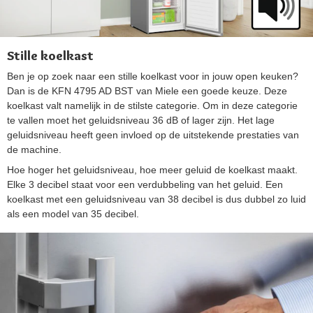
Stille koelkast
Ben je op zoek naar een stille koelkast voor in jouw open keuken?
Dan is de KFN 4795 AD BST van Miele een goede keuze. Deze
koelkast valt namelijk in de stilste categorie. Om in deze categorie
te vallen moet het geluidsniveau 36 dB of lager zijn. Het lage
geluidsniveau heeft geen invloed op de uitstekende prestaties van
de machine.
Hoe hoger het geluidsniveau, hoe meer geluid de koelkast maakt.
Elke 3 decibel staat voor een verdubbeling van het geluid. Een
koelkast met een geluidsniveau van 38 decibel is dus dubbel zo luid
als een model van 35 decibel.