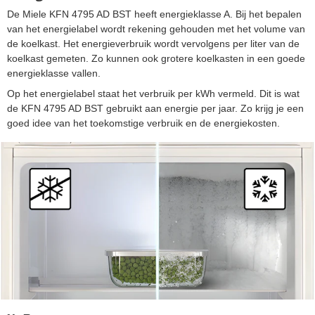
De Miele KFN 4795 AD BST heeft energieklasse A. Bij het bepalen
van het energielabel wordt rekening gehouden met het volume van
de koelkast. Het energieverbruik wordt vervolgens per liter van de
koelkast gemeten. Zo kunnen ook grotere koelkasten in een goede
energieklasse vallen.
Op het energielabel staat het verbruik per kWh vermeld. Dit is wat
de KFN 4795 AD BST gebruikt aan energie per jaar. Zo krijg je een
goed idee van het toekomstige verbruik en de energiekosten.