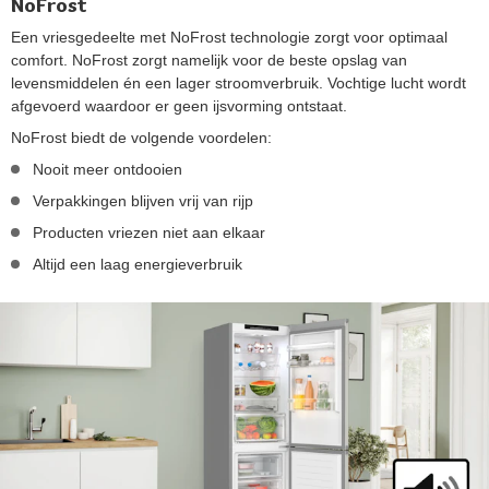
NoFrost
Een vriesgedeelte met NoFrost technologie zorgt voor optimaal
comfort. NoFrost zorgt namelijk voor de beste opslag van
levensmiddelen én een lager stroomverbruik. Vochtige lucht wordt
afgevoerd waardoor er geen ijsvorming ontstaat.
NoFrost biedt de volgende voordelen:
Nooit meer ontdooien
Verpakkingen blijven vrij van rijp
Producten vriezen niet aan elkaar
Altijd een laag energieverbruik