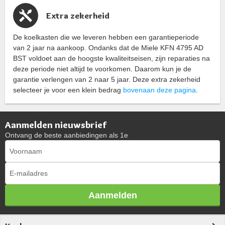
Extra zekerheid
De koelkasten die we leveren hebben een garantieperiode
van 2 jaar na aankoop. Ondanks dat de Miele KFN 4795 AD
BST voldoet aan de hoogste kwaliteitseisen, zijn reparaties na
deze periode niet altijd te voorkomen. Daarom kun je de
garantie verlengen van 2 naar 5 jaar. Deze extra zekerheid
selecteer je voor een klein bedrag
bovenaan deze pagina
.
Aanmelden nieuwsbrief
Ontvang de beste aanbiedingen als 1e
Aanmelden