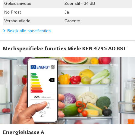
Geluidsniveau
Zeer stil - 34 dB
No Frost
Ja
Vershoudlade
Groente
Bekijk alle specificaties
Merkspecifieke functies Miele KFN 4795 AD BST
Energieklasse A