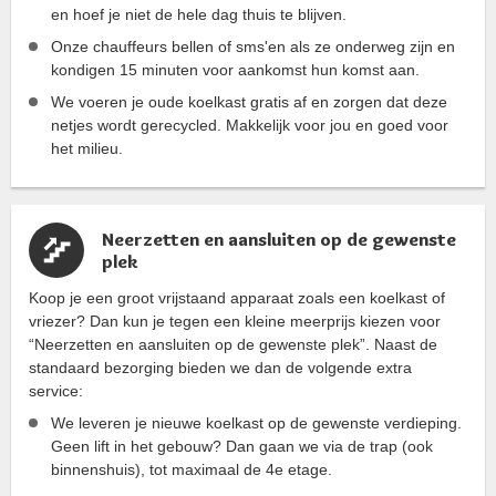
en hoef je niet de hele dag thuis te blijven.
Onze chauffeurs bellen of sms'en als ze onderweg zijn en
kondigen 15 minuten voor aankomst hun komst aan.
We voeren je oude koelkast gratis af en zorgen dat deze
netjes wordt gerecycled. Makkelijk voor jou en goed voor
het milieu.
Neerzetten en aansluiten op de gewenste
plek
Koop je een groot vrijstaand apparaat zoals een koelkast of
vriezer? Dan kun je tegen een kleine meerprijs kiezen voor
“Neerzetten en aansluiten op de gewenste plek”. Naast de
standaard bezorging bieden we dan de volgende extra
service:
We leveren je nieuwe koelkast op de gewenste verdieping.
Geen lift in het gebouw? Dan gaan we via de trap (ook
binnenshuis), tot maximaal de 4e etage.