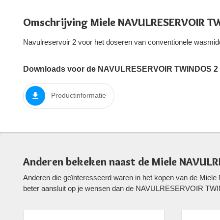
Omschrijving Miele NAVULRESERVOIR TW
Navulreservoir 2 voor het doseren van conventionele wasmid
Downloads voor de NAVULRESERVOIR TWINDOS 2 v
Productinformatie
Anderen bekeken naast de Miele NAVUL
Anderen die geïnteresseerd waren in het kopen van de Mi
beter aansluit op je wensen dan de NAVULRESERVOIR TWI