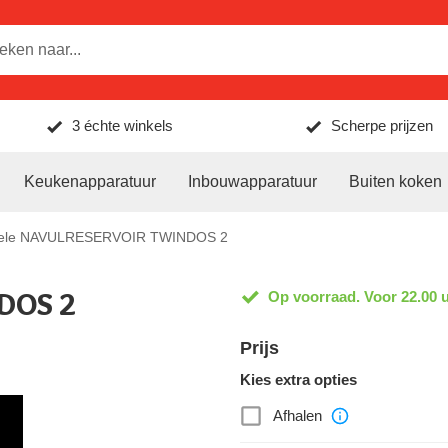
3 échte winkels
Scherpe prijzen
Keukenapparatuur
Inbouwapparatuur
Buiten koken
ele NAVULRESERVOIR TWINDOS 2
DOS 2
Op voorraad. Voor 22.00 u
Prijs
Kies extra opties
Afhalen