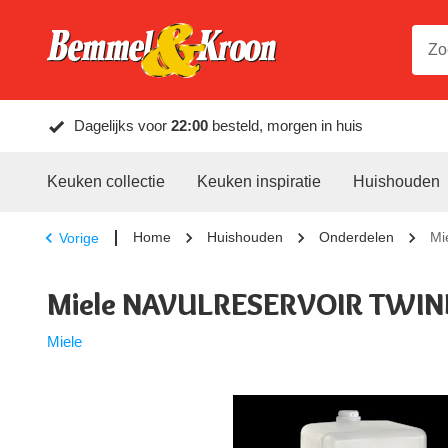
Dagelijks voor
22:00
besteld, morgen in huis
Keuken collectie
Keuken inspiratie
Huishouden
Home
Huishouden
Onderdelen
Mi
Vorige
Miele NAVULRESERVOIR TWIN
Miele