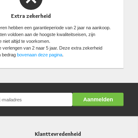
Extra zekerheid
eren hebben een garantieperiode van 2 jaar na aankoop.
n voldoen aan de hoogste kwaliteitseisen, zijn
 niet altijd te voorkomen.
 verlengen van 2 naar 5 jaar. Deze extra zekerheid
in bedrag
bovenaan deze pagina
.
Aanmelden
Klanttevredenheid