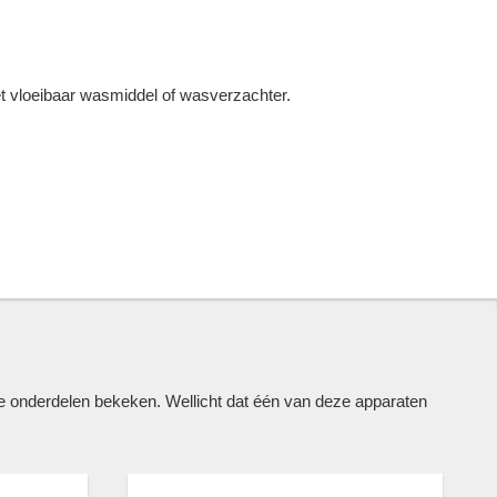
t vloeibaar wasmiddel of wasverzachter.
nderdelen bekeken. Wellicht dat één van deze apparaten