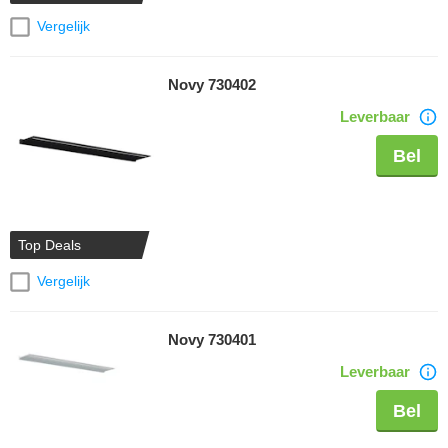
Vergelijk
Novy 730402
Leverbaar
Bel
Top Deals
Vergelijk
Novy 730401
Leverbaar
Bel