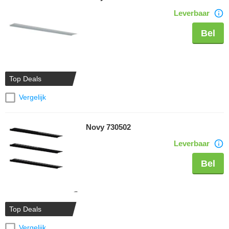
Leverbaar
Bel
Top Deals
Vergelijk
Novy 730502
Leverbaar
Bel
Top Deals
Vergelijk