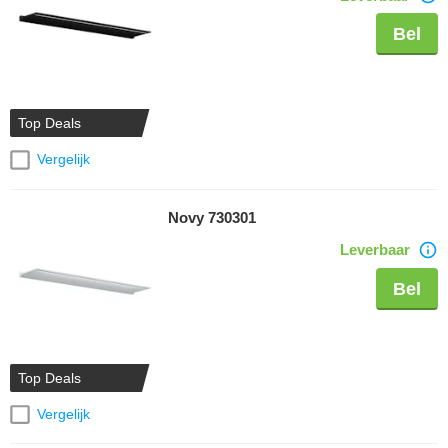
Bel
Top Deals
Vergelijk
Novy 730301
Leverbaar
Bel
Top Deals
Vergelijk