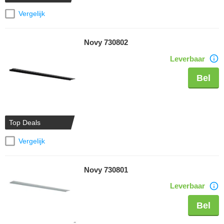
Vergelijk
Novy 730802
Leverbaar
Bel
Top Deals
Vergelijk
Novy 730801
Leverbaar
Bel