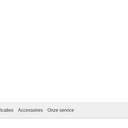
icaties
Accessoires
Onze service