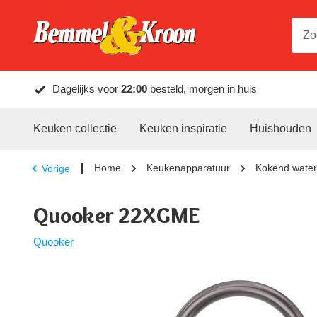
Dagelijks voor
22:00
besteld, morgen in huis
Keuken collectie
Keuken inspiratie
Huishouden
Home
Keukenapparatuur
Kokend water
Vorige
Quooker 22XGME
Quooker