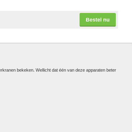
Bestel nu
ranen bekeken. Wellicht dat één van deze apparaten beter