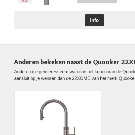
Info
Anderen bekeken naast de Quooker 22
Anderen die geïnteresseerd waren in het kopen van de Quo
aansluit op je wensen dan de 22XGME van het merk Quooker