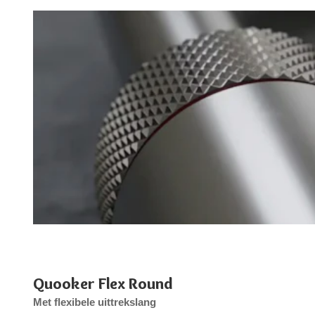
Quooker Flex Round
Met flexibele uittrekslang