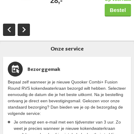
28,-
Bestel
Onze service
Bezorggemak
Bepaal zelf wanneer je je nieuwe Quooker Combi+ Fusion
Round RVS kokendwaterkraan bezorgd wilt hebben. Selecteer
eenvoudig de datum die je het beste uitkomt. Na je bestelling
ontvang je direct een bevestigingsmail. Gekozen voor onze
standaard bezorging? Dan bieden we je op de bezorgdag de
volgende service:
Je ontvangt een e-mail met een tijdvenster van 3 uur. Zo
weet je precies wanneer je nieuwe kokendwaterkraan