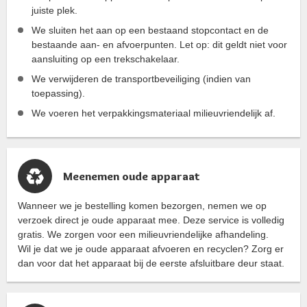
juiste plek.
We sluiten het aan op een bestaand stopcontact en de
bestaande aan- en afvoerpunten. Let op: dit geldt niet voor
aansluiting op een trekschakelaar.
We verwijderen de transportbeveiliging (indien van
toepassing).
We voeren het verpakkingsmateriaal milieuvriendelijk af.
Meenemen oude apparaat
Wanneer we je bestelling komen bezorgen, nemen we op
verzoek direct je oude apparaat mee. Deze service is volledig
gratis. We zorgen voor een milieuvriendelijke afhandeling.
Wil je dat we je oude apparaat afvoeren en recyclen? Zorg er
dan voor dat het apparaat bij de eerste afsluitbare deur staat.