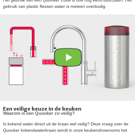
gebruik van plastic flessen water is meteen overbodig.
Een veilige keuze in de keuken
Waarom is een Quooker zo veilig?
Is kokend water direct uit de kraan wel veilig? Deze vraag over de
Quooker kokendwaterkraan wordt in onze keukenshowrooms het