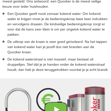
meest gesteld. Ons antwoord: een Quooker is de meest veilige
keuze voor ieder huishouden.
Een Quooker geeft nooit zomaar kokend water. Om kokend
water te krijgen moet je de bedieningsknop twee keer indrukken
en vervolgens draaien. De kindveilige bedieningsknop zorgt er
voor dat de kans zeer klein is om per ongeluk kokend water te
pakken.
De uitloop van de kraan is zeer goed geïsoleerd. Na het tappen
van kokend water kan je jezelf dus niet branden aan de
Quooker kraan.
De kokend waterstraal is niet massief, maar bestaat uit
druppeltjes. Stel dát je je handen onder de kokend waterstraal
houdt, dan heb je deze teruggetrokken voordat je je echt brandt.