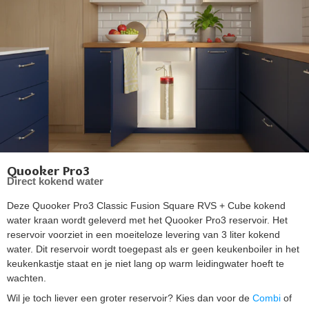
Quooker Pro3
Direct kokend water
Deze Quooker Pro3 Classic Fusion Square RVS + Cube kokend
water kraan wordt geleverd met het Quooker Pro3 reservoir. Het
reservoir voorziet in een moeiteloze levering van 3 liter kokend
water. Dit reservoir wordt toegepast als er geen keukenboiler in het
keukenkastje staat en je niet lang op warm leidingwater hoeft te
wachten.
Wil je toch liever een groter reservoir? Kies dan voor de
Combi
of