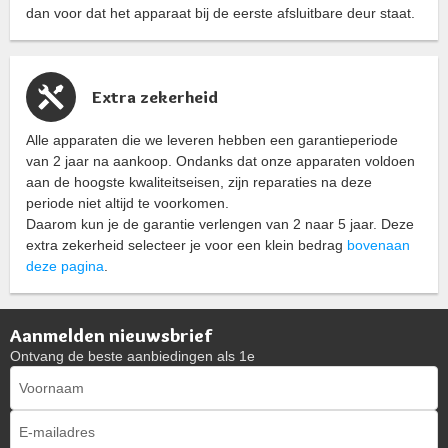
dan voor dat het apparaat bij de eerste afsluitbare deur staat.
Extra zekerheid
Alle apparaten die we leveren hebben een garantieperiode
van 2 jaar na aankoop. Ondanks dat onze apparaten voldoen
aan de hoogste kwaliteitseisen, zijn reparaties na deze
periode niet altijd te voorkomen.
Daarom kun je de garantie verlengen van 2 naar 5 jaar. Deze
extra zekerheid selecteer je voor een klein bedrag
bovenaan
deze pagina
.
Aanmelden nieuwsbrief
Ontvang de beste aanbiedingen als 1e