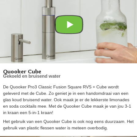
Quooker Cube
Gekoeld en bruisend water
De Quooker Pro3 Classic Fusion Square RVS + Cube wordt
geleverd met de Cube. Zo geniet je in een handomdraai van een
glas koud bruisend water. Ook maak je er de lekkerste limonades
en soda cocktails mee. Met de Quooker Cube maak je van jou 3-1
in kraan een 5-in-1 kraan!
Het gebruik van een Quooker Cube is ook nog eens duurzaam. Het
gebruik van plastic flessen water is meteen overbodig.