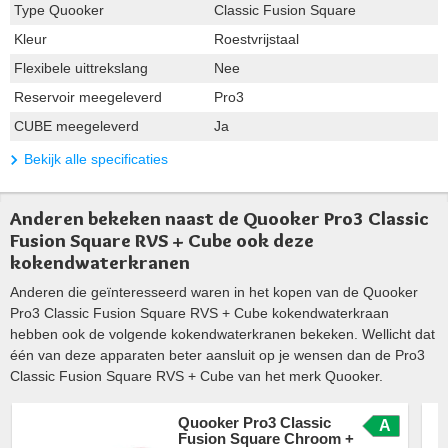
Type Quooker
Classic Fusion Square
Kleur
Roestvrijstaal
Flexibele uittrekslang
Nee
Reservoir meegeleverd
Pro3
CUBE meegeleverd
Ja
Bekijk alle specificaties
Anderen bekeken naast de Quooker Pro3 Classic
Fusion Square RVS + Cube ook deze
kokendwaterkranen
Anderen die geïnteresseerd waren in het kopen van de Quooker
Pro3 Classic Fusion Square RVS + Cube kokendwaterkraan
hebben ook de volgende kokendwaterkranen bekeken. Wellicht dat
één van deze apparaten beter aansluit op je wensen dan de Pro3
Classic Fusion Square RVS + Cube van het merk Quooker.
Quooker Pro3 Classic
A
Fusion Square Chroom +