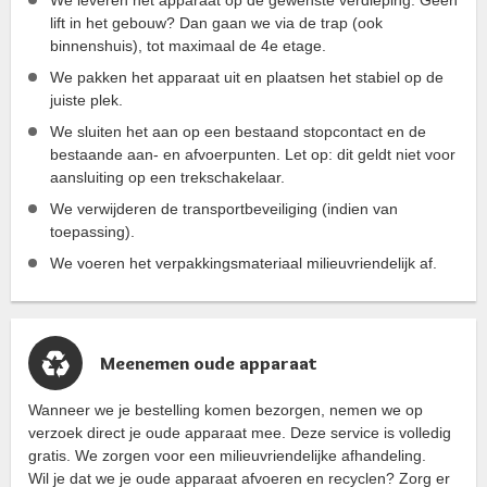
lift in het gebouw? Dan gaan we via de trap (ook
binnenshuis), tot maximaal de 4e etage.
We pakken het apparaat uit en plaatsen het stabiel op de
juiste plek.
We sluiten het aan op een bestaand stopcontact en de
bestaande aan- en afvoerpunten. Let op: dit geldt niet voor
aansluiting op een trekschakelaar.
We verwijderen de transportbeveiliging (indien van
toepassing).
We voeren het verpakkingsmateriaal milieuvriendelijk af.
Meenemen oude apparaat
Wanneer we je bestelling komen bezorgen, nemen we op
verzoek direct je oude apparaat mee. Deze service is volledig
gratis. We zorgen voor een milieuvriendelijke afhandeling.
Wil je dat we je oude apparaat afvoeren en recyclen? Zorg er