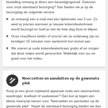
bestelling ontvang je direct een bevestigingsmail. Gekozen
voor onze standaard bezorging? Dan bieden we je op de
bezorgdag de volgende service:
Je ontvangt een e-mail met een tijdvenster van 3 uur. Zo
weet je precies wanneer je nieuwe kokendwaterkraan
wordt bezorgd en hoef je niet de hele dag thuis te blijven.
Onze chauffeurs bellen of sms'en als ze onderweg zijn en
kondigen 15 minuten voor aankomst hun komst aan.
We voeren je oude kokendwaterkraan gratis af en zorgen
dat deze netjes wordt gerecycled. Makkelijk voor jou en
goed voor het milieu.
Neerzetten en aansluiten op de gewenste
plek
Koop je een groot vrijstaand apparaat zoals een wasmachine,
wasdroger, koelkast of vaatwasser? Dan kun je tegen een
kleine meerprijs kiezen voor “Neerzetten en aansluiten op de
gewenste plek”. Naast de standaard bezorging bieden we dan