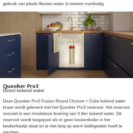
gebruik van plastic flessen water is meteen overbodig.
Quooker Pro3
Direct kokend water
Deze Quooker Pro3 Fusion Round Chroom + Cube kokend water
kraan wordt geleverd met het Quooker Pro3 reservoir. Het reservoir
voorziet in een moeiteloze levering van 3 liter kokend water. Dit
reservoir wordt toegepast als er geen keukenboiler in het
keukenkastje staat en je niet lang op warm leidingwater hoeft te
wachten.