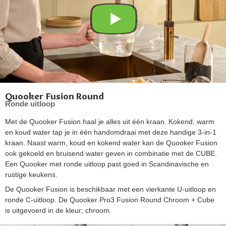
Quooker Fusion Round
Ronde uitloop
Met de Quooker Fusion haal je alles uit één kraan. Kokend, warm
en koud water tap je in één handomdraai met deze handige 3-in-1
kraan. Naast warm, koud en kokend water kan de Quooker Fusion
ook gekoeld en bruisend water geven in combinatie met de CUBE.
Een Quooker met ronde uitloop past goed in Scandinavische en
rustige keukens.
De Quooker Fusion is beschikbaar met een vierkante U-uitloop en
ronde C-uitloop. De Quooker Pro3 Fusion Round Chroom + Cube
is uitgevoerd in de kleur; chroom.