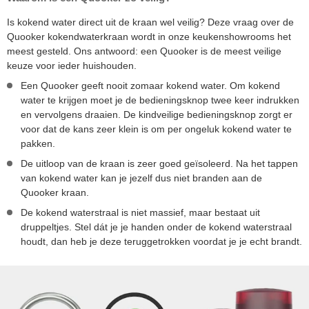
Is kokend water direct uit de kraan wel veilig? Deze vraag over de
Quooker kokendwaterkraan wordt in onze keukenshowrooms het
meest gesteld. Ons antwoord: een Quooker is de meest veilige
keuze voor ieder huishouden.
Een Quooker geeft nooit zomaar kokend water. Om kokend
water te krijgen moet je de bedieningsknop twee keer indrukken
en vervolgens draaien. De kindveilige bedieningsknop zorgt er
voor dat de kans zeer klein is om per ongeluk kokend water te
pakken.
De uitloop van de kraan is zeer goed geïsoleerd. Na het tappen
van kokend water kan je jezelf dus niet branden aan de
Quooker kraan.
De kokend waterstraal is niet massief, maar bestaat uit
druppeltjes. Stel dát je je handen onder de kokend waterstraal
houdt, dan heb je deze teruggetrokken voordat je je echt brandt.