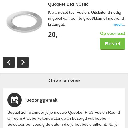
Quooker BRFNCHR
Kraanrozet tbv. Fusion. Uitsluitend nodig
in geval van een te groot/klein of niet rond
meer...
kraangat.
20,-
Op voorraad
Bestel
Onze service
Bezorggemak
Bepaal zelf wanneer je je nieuwe Quooker Pro3 Fusion Round
Chroom + Cube kokendwaterkraan bezorgd wilt hebben.
Selecteer eenvoudig de datum die je het beste uitkomt. Na je