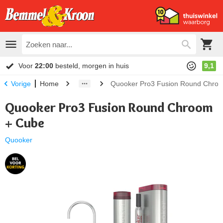
Voor
22:00
besteld, morgen in huis
9,1
Home
Quooker Pro3 Fusion Round Chro
Vorige
Quooker Pro3 Fusion Round Chroom
+ Cube
Quooker