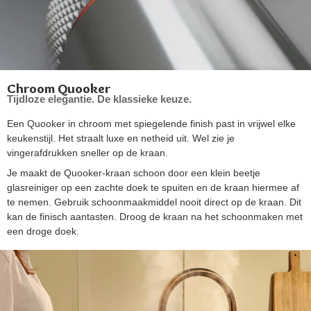
Chroom Quooker
Tijdloze elegantie. De klassieke keuze.
Een Quooker in chroom met spiegelende finish past in vrijwel elke
keukenstijl. Het straalt luxe en netheid uit. Wel zie je
vingerafdrukken sneller op de kraan.
Je maakt de Quooker-kraan schoon door een klein beetje
glasreiniger op een zachte doek te spuiten en de kraan hiermee af
te nemen. Gebruik schoonmaakmiddel nooit direct op de kraan. Dit
kan de finisch aantasten. Droog de kraan na het schoonmaken met
een droge doek.