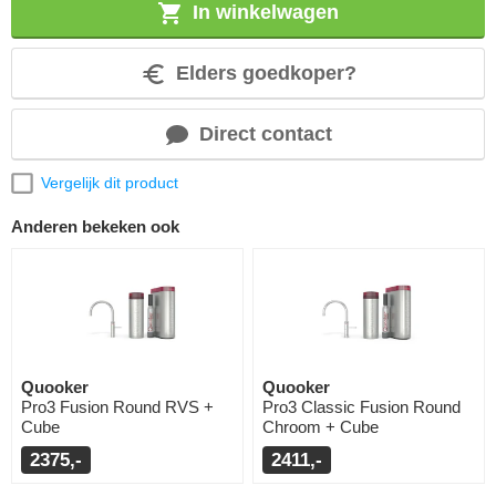
In winkelwagen
Elders goedkoper?
Direct contact
Vergelijk dit product
Anderen bekeken ook
Quooker
Quooker
Pro3 Fusion Round RVS +
Pro3 Classic Fusion Round
Cube
Chroom + Cube
2375,-
2411,-