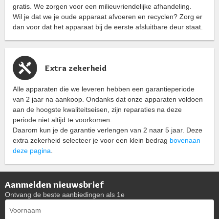
gratis. We zorgen voor een milieuvriendelijke afhandeling.
Wil je dat we je oude apparaat afvoeren en recyclen? Zorg er
dan voor dat het apparaat bij de eerste afsluitbare deur staat.
Extra zekerheid
Alle apparaten die we leveren hebben een garantieperiode
van 2 jaar na aankoop. Ondanks dat onze apparaten voldoen
aan de hoogste kwaliteitseisen, zijn reparaties na deze
periode niet altijd te voorkomen.
Daarom kun je de garantie verlengen van 2 naar 5 jaar. Deze
extra zekerheid selecteer je voor een klein bedrag
bovenaan
deze pagina
.
Aanmelden nieuwsbrief
Ontvang de beste aanbiedingen als 1e