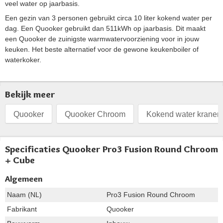
veel water op jaarbasis.
Een gezin van 3 personen gebruikt circa 10 liter kokend water per
dag. Een Quooker gebruikt dan 511kWh op jaarbasis. Dit maakt
een Quooker de zuinigste warmwatervoorziening voor in jouw
keuken. Het beste alternatief voor de gewone keukenboiler of
waterkoker.
Bekijk meer
Quooker
Quooker Chroom
Kokend water kranen
Specificaties Quooker Pro3 Fusion Round Chroom
+ Cube
Algemeen
Naam (NL)
Pro3 Fusion Round Chroom
Fabrikant
Quooker