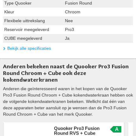
Type Quooker
Fusion Round
Kleur
Chroom
Flexibele uittrekslang
Nee
Reservoir meegeleverd
Pro3
CUBE meegeleverd
Ja
Bekijk alle specificaties
Anderen bekeken naast de Quooker Pro3 Fusion
Round Chroom + Cube ook deze
kokendwaterkranen
Anderen die geïnteresseerd waren in het kopen van de Quooker
Pro3 Fusion Round Chroom + Cube kokendwaterkraan hebben ook
de volgende kokendwaterkranen bekeken. Wellicht dat één van
deze apparaten beter aansluit op je wensen dan de Pro3 Fusion
Round Chroom + Cube van het merk Quooker.
Quooker Pro3 Fusion
A
Round RVS + Cube