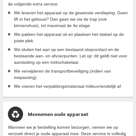
de volgende extra service:
We leveren het apparaat op de gewenste verdieping. Geen
lift in het gebouw? Dan gaan we via de trap (ook
binnenshuis), tot maximaal de 4e etage.
We pakken het apparaat uit en plaatsen het stabiel op de
juiste plek.
We sluiten het aan op een bestaand stopcontact en de
bestaande aan- en afvoerpunten. Let op: dit geldt niet voor
aansluiting op een trekschakelaar.
We verwijderen de transportbeveiliging (indien van
toepassing).
We voeren het verpakkingsmateriaal milieuvriendelijk af.
Meenemen oude apparaat
Wanneer we je bestelling komen bezorgen, nemen we op
verzoek direct je oude apparaat mee. Deze service is volledig