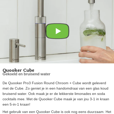
Quooker Cube
Gekoeld en bruisend water
De Quooker Pro3 Fusion Round Chroom + Cube wordt geleverd
met de Cube. Zo geniet je in een handomdraai van een glas koud
bruisend water. Ook maak je er de lekkerste limonades en soda
cocktails mee. Met de Quooker Cube maak je van jou 3-1 in kraan
een 5-in-1 kraan!
Het gebruik van een Quooker Cube is ook nog eens duurzaam. Het