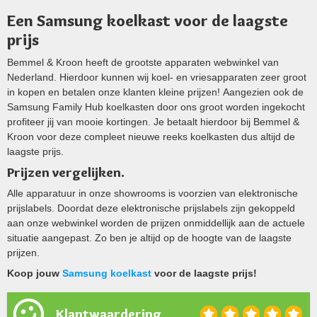
Een Samsung koelkast voor de laagste
prijs
Bemmel & Kroon heeft de grootste apparaten webwinkel van
Nederland. Hierdoor kunnen wij koel- en vriesapparaten zeer groot
in kopen en betalen onze klanten kleine prijzen! Aangezien ook de
Samsung Family Hub koelkasten door ons groot worden ingekocht
profiteer jij van mooie kortingen. Je betaalt hierdoor bij Bemmel &
Kroon voor deze compleet nieuwe reeks koelkasten dus altijd de
laagste prijs.
Prijzen vergelijken.
Alle apparatuur in onze showrooms is voorzien van elektronische
prijslabels. Doordat deze elektronische prijslabels zijn gekoppeld
aan onze webwinkel worden de prijzen onmiddellijk aan de actuele
situatie aangepast. Zo ben je altijd op de hoogte van de laagste
prijzen.
Koop jouw
Samsung koelkast
voor de laagste prijs!
Klantwaardering