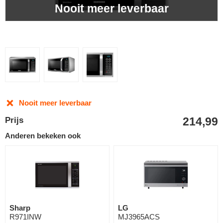
Nooit meer leverbaar
Nooit meer leverbaar
214,99
Prijs
Anderen bekeken ook
Sharp
LG
R971INW
MJ3965ACS