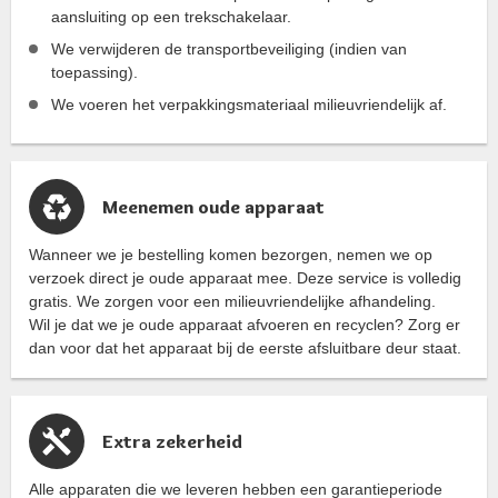
aansluiting op een trekschakelaar.
We verwijderen de transportbeveiliging (indien van
toepassing).
We voeren het verpakkingsmateriaal milieuvriendelijk af.
Meenemen oude apparaat
Wanneer we je bestelling komen bezorgen, nemen we op
verzoek direct je oude apparaat mee. Deze service is volledig
gratis. We zorgen voor een milieuvriendelijke afhandeling.
Wil je dat we je oude apparaat afvoeren en recyclen? Zorg er
dan voor dat het apparaat bij de eerste afsluitbare deur staat.
Extra zekerheid
Alle apparaten die we leveren hebben een garantieperiode