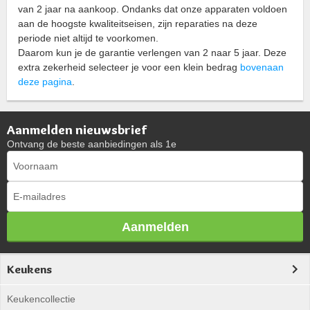
van 2 jaar na aankoop. Ondanks dat onze apparaten voldoen
aan de hoogste kwaliteitseisen, zijn reparaties na deze
periode niet altijd te voorkomen.
Daarom kun je de garantie verlengen van 2 naar 5 jaar. Deze
extra zekerheid selecteer je voor een klein bedrag
bovenaan
deze pagina
.
Aanmelden nieuwsbrief
Ontvang de beste aanbiedingen als 1e
Aanmelden
Keukens
Keukencollectie