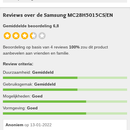
Reviews over de Samsung MC28H5015CS/EN
Gemiddelde beoordeling 6,8
Beoordeling op basis van 4 reviews
100%
zou dit product
aanbevelen aan vrienden en familie.
Review criteria:
Duurzaamheid:
Gemiddeld
Gebruiksgemak:
Gemiddeld
Mogelijkheden:
Goed
Vormgeving:
Goed
Anoniem
op 13-01-2022