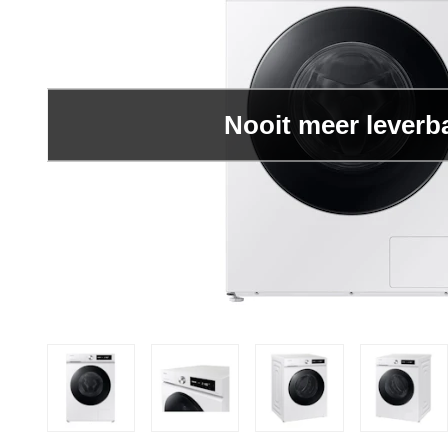
Nooit meer leverb