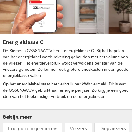
Energieklasse C
De Siemens GS58NAWCV heeft energieklasse C. Bij het bepalen
van het energielabel wordt rekening gehouden met het volume van
de vriezer. Het energieverbruik wordt vervolgens per liter van de
vriezers gemeten. Zo kunnen ook grotere vrieskasten in een goede
energieklasse vallen.
Op het energielabel staat het verbruik per kWh vermeld. Dit is wat
de GS58NAWCV gebruikt aan energie per jaar. Zo krijg je een goed
idee van het toekomstige verbruik en de energiekosten.
Bekijk meer
Energiezuinige vriezers
Vriezers
Diepvriezers