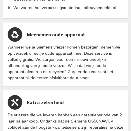
We voeren het verpakkingsmateriaal milieuvriendelijk af.
Meenemen oude apparaat
Wanneer we je Siemens vriezer komen bezorgen, nemen we
op verzoek direct je oude apparaat mee. Deze service is
volledig gratis. We zorgen voor een milieuvriendelijke
afhandeling van je oude vriezer. Wil je dat we je oude
apparaat afvoeren en recyclen? Zorg er dan voor dat het
apparaat bij de eerste afsluitbare deur staat.
Extra zekerheid
De vriezers die we leveren hebben een garantieperiode van 2
jaar na aankoop. Ondanks dat de Siemens GS58NAWCV
voldoet aan de hoogste kwaliteitseisen, zijn reparaties na deze