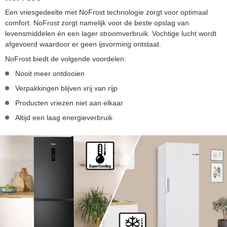
Een vriesgedeelte met NoFrost technologie zorgt voor optimaal
comfort. NoFrost zorgt namelijk voor de beste opslag van
levensmiddelen én een lager stroomverbruik. Vochtige lucht wordt
afgevoerd waardoor er geen ijsvorming ontstaat.
NoFrost biedt de volgende voordelen:
Nooit meer ontdooien
Verpakkingen blijven vrij van rijp
Producten vriezen niet aan elkaar
Altijd een laag energieverbruik