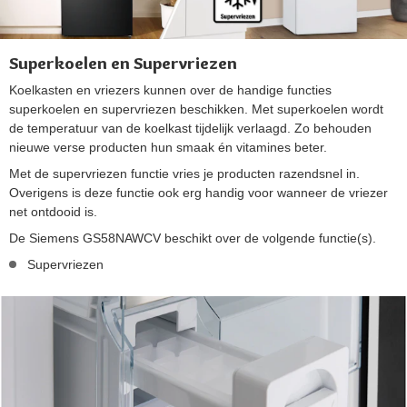
Superkoelen en Supervriezen
Koelkasten en vriezers kunnen over de handige functies
superkoelen en supervriezen beschikken. Met superkoelen wordt
de temperatuur van de koelkast tijdelijk verlaagd. Zo behouden
nieuwe verse producten hun smaak én vitamines beter.
Met de supervriezen functie vries je producten razendsnel in.
Overigens is deze functie ook erg handig voor wanneer de vriezer
net ontdooid is.
De Siemens GS58NAWCV beschikt over de volgende functie(s).
Supervriezen