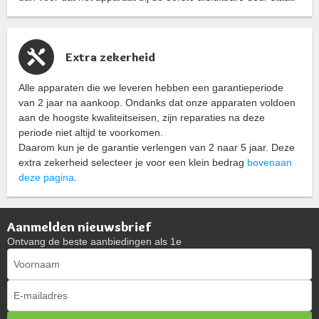
Extra zekerheid
Alle apparaten die we leveren hebben een garantieperiode
van 2 jaar na aankoop. Ondanks dat onze apparaten voldoen
aan de hoogste kwaliteitseisen, zijn reparaties na deze
periode niet altijd te voorkomen.
Daarom kun je de garantie verlengen van 2 naar 5 jaar. Deze
extra zekerheid selecteer je voor een klein bedrag
bovenaan
deze pagina
.
Aanmelden nieuwsbrief
Ontvang de beste aanbiedingen als 1e