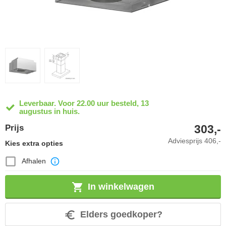
Leverbaar. Voor 22.00 uur besteld, 13
augustus in huis.
303,-
Prijs
Adviesprijs
406,-
Kies extra opties
Afhalen
In winkelwagen
Elders goedkoper?