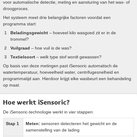
voor automatische detectie, meting en aansturing van het was- of
droogproces.
Het systeem meet drie belangrijke factoren voordat een
programma start:
Beladingsgewicht
– hoeveel kilo wasgoed zit er in de
trommel?
Vuilgraad
– hoe vuil is de was?
Textielsoort
– welk type stof wordt gewassen?
Op basis van deze metingen past iSensoric automatisch de
watertemperatuur, hoeveelheid water, centrifugesnelheid en
programmatijd aan. Hierdoor krijgt elke wasbeurt een behandeling
op maat.
Hoe werkt iSensoric?
De iSensoric-technologie werkt in vier stappen:
Stap 1
Meten:
sensoren detecteren het gewicht en de
samenstelling van de lading