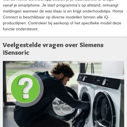
vanaf je smartphone. Je start programma’s op afstand, ontvangt
meldingen wanneer de was klaar is en krijgt onderhoudstips. Home
Connect is beschikbaar op diverse modellen binnen alle iQ-
productlijnen. Controleer bij aankoop of het specifieke model deze
functie ondersteunt.
Veelgestelde vragen over Siemens
iSensoric