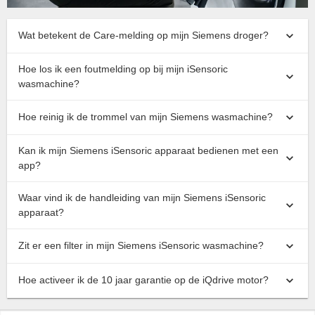
Wat betekent de Care-melding op mijn Siemens droger?
Hoe los ik een foutmelding op bij mijn iSensoric
wasmachine?
Hoe reinig ik de trommel van mijn Siemens wasmachine?
Kan ik mijn Siemens iSensoric apparaat bedienen met een
app?
Waar vind ik de handleiding van mijn Siemens iSensoric
apparaat?
Zit er een filter in mijn Siemens iSensoric wasmachine?
Hoe activeer ik de 10 jaar garantie op de iQdrive motor?