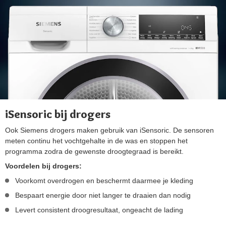
iSensoric bij drogers
Ook Siemens drogers maken gebruik van iSensoric. De sensoren
meten continu het vochtgehalte in de was en stoppen het
programma zodra de gewenste droogtegraad is bereikt.
Voordelen bij drogers:
Voorkomt overdrogen en beschermt daarmee je kleding
Bespaart energie door niet langer te draaien dan nodig
Levert consistent droogresultaat, ongeacht de lading