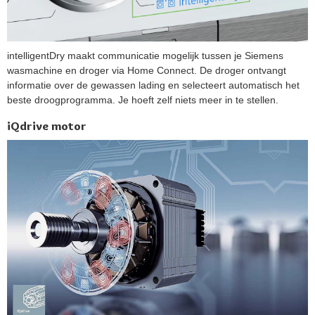
intelligentDry maakt communicatie mogelijk tussen je Siemens
wasmachine en droger via Home Connect. De droger ontvangt
informatie over de gewassen lading en selecteert automatisch het
beste droogprogramma. Je hoeft zelf niets meer in te stellen.
iQdrive motor