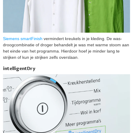
Siemens smartFinish
vermindert kreukels in je kleding. De was-
droogcombinatie of droger behandelt je was met warme stoom aan
het einde van het programma. Hierdoor hoef je minder lang te
strijken of kun je strijken zelfs overslaan.
intelligentDry