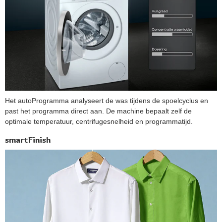
Het autoProgramma analyseert de was tijdens de spoelcyclus en
past het programma direct aan. De machine bepaalt zelf de
optimale temperatuur, centrifugesnelheid en programmatijd.
smartFinish