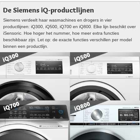
De Siemens iQ-productlijnen
Siemens verdeelt haar wasmachines en drogers in vier
productlijnen: iQ300, iQ500, iQ700 en iQ800. Elke lijn beschikt over
iSensoric. Hoe hoger het nummer, hoe meer extra functies
beschikbaar zijn. Let op: de exacte functies verschillen per model
binnen een productlijn.