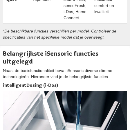
sensoFresh,
comfort en
i-Dos, Home
kwaliteit
Connect
*De beschikbare functies verschillen per model. Controleer de
specificaties van het specifieke model dat je overweegt.
Belangrijkste iSensoric functies
uitgelegd
Naast de basisfunctionaliteit bevat iSensoric diverse slimme
technologieën. Hieronder vind je de belangrijkste functies.
intelligentDosing (i-Dos)