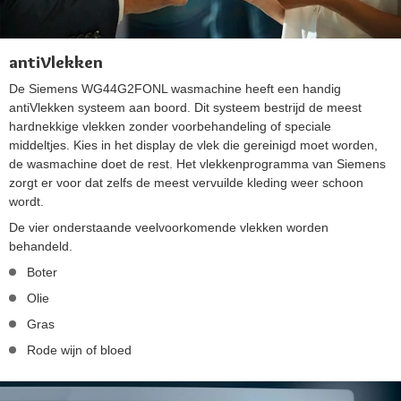
antiVlekken
De Siemens WG44G2FONL wasmachine heeft een handig
antiVlekken systeem aan boord. Dit systeem bestrijd de meest
hardnekkige vlekken zonder voorbehandeling of speciale
middeltjes. Kies in het display de vlek die gereinigd moet worden,
de wasmachine doet de rest. Het vlekkenprogramma van Siemens
zorgt er voor dat zelfs de meest vervuilde kleding weer schoon
wordt.
De vier onderstaande veelvoorkomende vlekken worden
behandeld.
Boter
Olie
Gras
Rode wijn of bloed