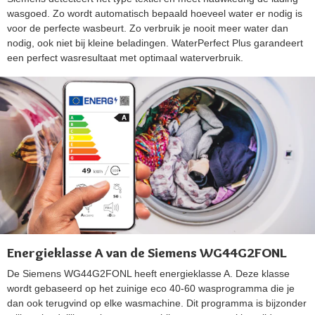
wasgoed. Zo wordt automatisch bepaald hoeveel water er nodig is
voor de perfecte wasbeurt. Zo verbruik je nooit meer water dan
nodig, ook niet bij kleine beladingen. WaterPerfect Plus garandeert
een perfect wasresultaat met optimaal waterverbruik.
Energieklasse A van de Siemens WG44G2FONL
De Siemens WG44G2FONL heeft energieklasse A. Deze klasse
wordt gebaseerd op het zuinige eco 40-60 wasprogramma die je
dan ook terugvind op elke wasmachine. Dit programma is bijzonder