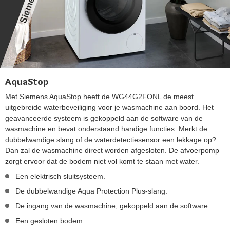
AquaStop
Met Siemens AquaStop heeft de WG44G2FONL de meest
uitgebreide waterbeveiliging voor je wasmachine aan boord. Het
geavanceerde systeem is gekoppeld aan de software van de
wasmachine en bevat onderstaand handige functies. Merkt de
dubbelwandige slang of de waterdetectiesensor een lekkage op?
Dan zal de wasmachine direct worden afgesloten. De afvoerpomp
zorgt ervoor dat de bodem niet vol komt te staan met water.
Een elektrisch sluitsysteem.
De dubbelwandige Aqua Protection Plus-slang.
De ingang van de wasmachine, gekoppeld aan de software.
Een gesloten bodem.