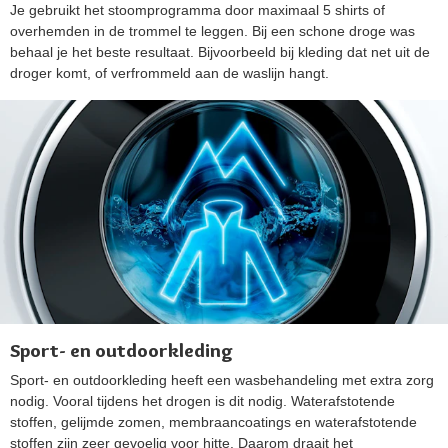
Je gebruikt het stoomprogramma door maximaal 5 shirts of
overhemden in de trommel te leggen. Bij een schone droge was
behaal je het beste resultaat. Bijvoorbeeld bij kleding dat net uit de
droger komt, of verfrommeld aan de waslijn hangt.
Sport- en outdoorkleding
Sport- en outdoorkleding heeft een wasbehandeling met extra zorg
nodig. Vooral tijdens het drogen is dit nodig. Waterafstotende
stoffen, gelijmde zomen, membraancoatings en waterafstotende
stoffen zijn zeer gevoelig voor hitte. Daarom draait het