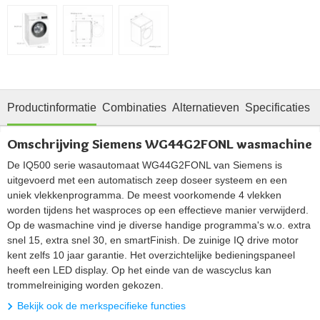
Productinformatie
Combinaties
Alternatieven
Specificaties
Omschrijving Siemens WG44G2FONL wasmachine
De IQ500 serie wasautomaat WG44G2FONL van Siemens is
uitgevoerd met een automatisch zeep doseer systeem en een
uniek vlekkenprogramma. De meest voorkomende 4 vlekken
worden tijdens het wasproces op een effectieve manier verwijderd.
Op de wasmachine vind je diverse handige programma's w.o. extra
snel 15, extra snel 30, en smartFinish. De zuinige IQ drive motor
kent zelfs 10 jaar garantie. Het overzichtelijke bedieningspaneel
heeft een LED display. Op het einde van de wascyclus kan
trommelreiniging worden gekozen.
Bekijk ook de merkspecifieke functies