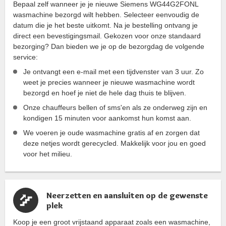
Bepaal zelf wanneer je je nieuwe Siemens WG44G2FONL
wasmachine bezorgd wilt hebben. Selecteer eenvoudig de
datum die je het beste uitkomt. Na je bestelling ontvang je
direct een bevestigingsmail. Gekozen voor onze standaard
bezorging? Dan bieden we je op de bezorgdag de volgende
service:
Je ontvangt een e-mail met een tijdvenster van 3 uur. Zo
weet je precies wanneer je nieuwe wasmachine wordt
bezorgd en hoef je niet de hele dag thuis te blijven.
Onze chauffeurs bellen of sms'en als ze onderweg zijn en
kondigen 15 minuten voor aankomst hun komst aan.
We voeren je oude wasmachine gratis af en zorgen dat
deze netjes wordt gerecycled. Makkelijk voor jou en goed
voor het milieu.
Neerzetten en aansluiten op de gewenste
plek
Koop je een groot vrijstaand apparaat zoals een wasmachine,