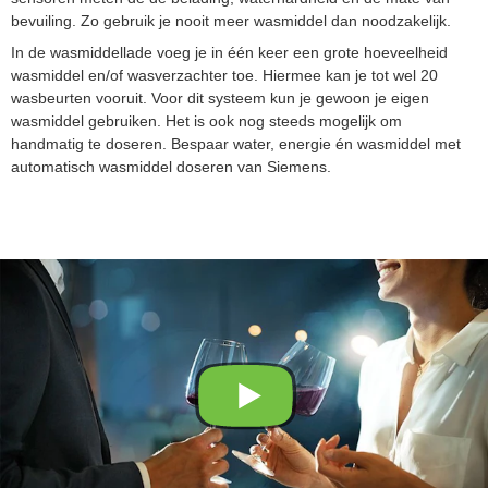
bevuiling. Zo gebruik je nooit meer wasmiddel dan noodzakelijk.
In de wasmiddellade voeg je in één keer een grote hoeveelheid
wasmiddel en/of wasverzachter toe. Hiermee kan je tot wel 20
wasbeurten vooruit. Voor dit systeem kun je gewoon je eigen
wasmiddel gebruiken. Het is ook nog steeds mogelijk om
handmatig te doseren. Bespaar water, energie én wasmiddel met
automatisch wasmiddel doseren van Siemens.