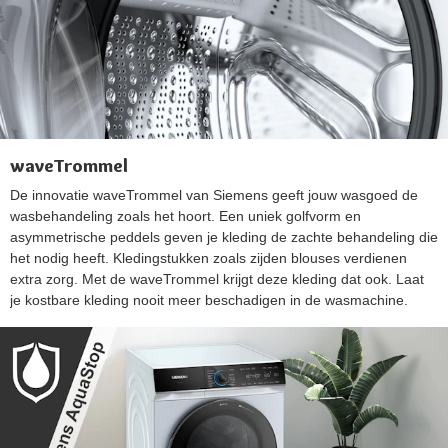
waveTrommel
De innovatie waveTrommel van Siemens geeft jouw wasgoed de
wasbehandeling zoals het hoort. Een uniek golfvorm en
asymmetrische peddels geven je kleding de zachte behandeling die
het nodig heeft. Kledingstukken zoals zijden blouses verdienen
extra zorg. Met de waveTrommel krijgt deze kleding dat ook. Laat
je kostbare kleding nooit meer beschadigen in de wasmachine.