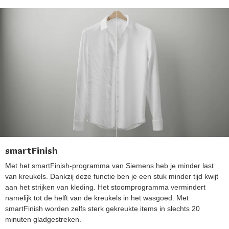
smartFinish
Met het smartFinish-programma van Siemens heb je minder last
van kreukels. Dankzij deze functie ben je een stuk minder tijd kwijt
aan het strijken van kleding. Het stoomprogramma vermindert
namelijk tot de helft van de kreukels in het wasgoed. Met
smartFinish worden zelfs sterk gekreukte items in slechts 20
minuten gladgestreken.