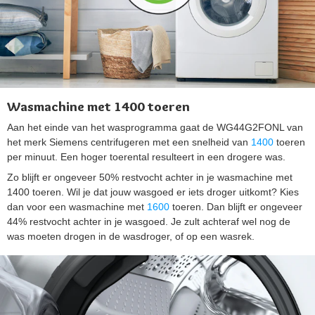
Wasmachine met 1400 toeren
Aan het einde van het wasprogramma gaat de WG44G2FONL van
het merk Siemens centrifugeren met een snelheid van
1400
toeren
per minuut. Een hoger toerental resulteert in een drogere was.
Zo blijft er ongeveer 50% restvocht achter in je wasmachine met
1400 toeren. Wil je dat jouw wasgoed er iets droger uitkomt? Kies
dan voor een wasmachine met
1600
toeren. Dan blijft er ongeveer
44% restvocht achter in je wasgoed. Je zult achteraf wel nog de
was moeten drogen in de wasdroger, of op een wasrek.