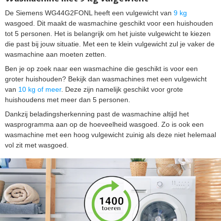
De Siemens WG44G2FONL heeft een vulgewicht van
9 kg
wasgoed. Dit maakt de wasmachine geschikt voor een huishouden
tot 5 personen. Het is belangrijk om het juiste vulgewicht te kiezen
die past bij jouw situatie. Met een te klein vulgewicht zul je vaker de
wasmachine aan moeten zetten.
Ben je op zoek naar een wasmachine die geschikt is voor een
groter huishouden? Bekijk dan wasmachines met een vulgewicht
van
10 kg of meer
. Deze zijn namelijk geschikt voor grote
huishoudens met meer dan 5 personen.
Dankzij beladingsherkenning past de wasmachine altijd het
wasprogramma aan op de hoeveelheid wasgoed. Zo is ook een
wasmachine met een hoog vulgewicht zuinig als deze niet helemaal
vol zit met wasgoed.