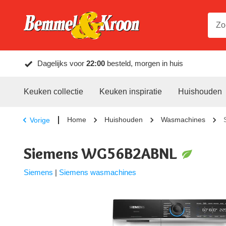
Dagelijks voor
22:00
besteld, morgen in huis
Keuken collectie
Keuken inspiratie
Huishouden
Home
Huishouden
Wasmachines
Vorige
Siemens WG56B2ABNL
Siemens
|
Siemens wasmachines