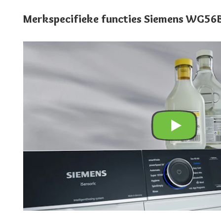
Merkspecifieke functies Siemens WG5