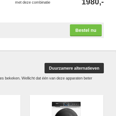
1980,-
met deze combinatie
Bestel nu
Duurzamere alternatieven
bekeken. Wellicht dat één van deze apparaten beter