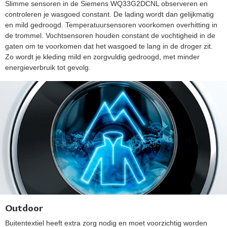
Slimme sensoren in de Siemens WQ33G2DCNL observeren en
controleren je wasgoed constant. De lading wordt dan gelijkmatig
en mild gedroogd. Temperatuursensoren voorkomen overhitting in
de trommel. Vochtsensoren houden constant de vochtigheid in de
gaten om te voorkomen dat het wasgoed te lang in de droger zit.
Zo wordt je kleding mild en zorgvuldig gedroogd, met minder
energieverbruik tot gevolg.
Outdoor
Buitentextiel heeft extra zorg nodig en moet voorzichtig worden