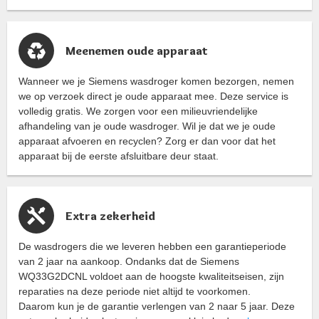
Meenemen oude apparaat
Wanneer we je Siemens wasdroger komen bezorgen, nemen
we op verzoek direct je oude apparaat mee. Deze service is
volledig gratis. We zorgen voor een milieuvriendelijke
afhandeling van je oude wasdroger. Wil je dat we je oude
apparaat afvoeren en recyclen? Zorg er dan voor dat het
apparaat bij de eerste afsluitbare deur staat.
Extra zekerheid
De wasdrogers die we leveren hebben een garantieperiode
van 2 jaar na aankoop. Ondanks dat de Siemens
WQ33G2DCNL voldoet aan de hoogste kwaliteitseisen, zijn
reparaties na deze periode niet altijd te voorkomen.
Daarom kun je de garantie verlengen van 2 naar 5 jaar. Deze