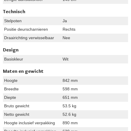
Technisch
Stelpoten
Ja
Positie deurscharnieren
Rechts
Draairichting verwisselbaar
Nee
Design
Basiskleur
Wit
Maten en gewicht
Hoogte
842 mm
Breedte
598 mm
Diepte
651 mm
Bruto gewicht
53.5 kg
Netto gewicht
52.6 kg
Hoogte inclusief verpakking
890 mm