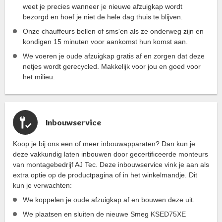
weet je precies wanneer je nieuwe afzuigkap wordt
bezorgd en hoef je niet de hele dag thuis te blijven.
Onze chauffeurs bellen of sms'en als ze onderweg zijn en
kondigen 15 minuten voor aankomst hun komst aan.
We voeren je oude afzuigkap gratis af en zorgen dat deze
netjes wordt gerecycled. Makkelijk voor jou en goed voor
het milieu.
Inbouwservice
Koop je bij ons een of meer inbouwapparaten? Dan kun je
deze vakkundig laten inbouwen door gecertificeerde monteurs
van montagebedrijf AJ Tec. Deze inbouwservice vink je aan als
extra optie op de productpagina of in het winkelmandje. Dit
kun je verwachten:
We koppelen je oude afzuigkap af en bouwen deze uit.
We plaatsen en sluiten de nieuwe Smeg KSED75XE