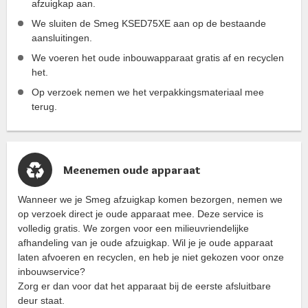
afzuigkap aan.
We sluiten de Smeg KSED75XE aan op de bestaande
aansluitingen.
We voeren het oude inbouwapparaat gratis af en recyclen
het.
Op verzoek nemen we het verpakkingsmateriaal mee
terug.
Meenemen oude apparaat
Wanneer we je Smeg afzuigkap komen bezorgen, nemen we
op verzoek direct je oude apparaat mee. Deze service is
volledig gratis. We zorgen voor een milieuvriendelijke
afhandeling van je oude afzuigkap. Wil je je oude apparaat
laten afvoeren en recyclen, en heb je niet gekozen voor onze
inbouwservice?
Zorg er dan voor dat het apparaat bij de eerste afsluitbare
deur staat.