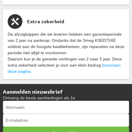
Extra zekerheid
De afzuigkappen die we leveren hebben een garantieperiode
van 2 jaar na aankoop. Ondanks dat de Smeg KSED75XE
voldoet aan de hoogste kwaliteitseisen, zijn reparaties na deze
periode niet altijd te voorkomen.
Daarom kun je de garantie verlengen van 2 naar 5 jaar. Deze
extra zekerheid selecteer je voor een klein bedrag
bovenaan
deze pagina
.
Aanmelden nieuwsbrief
Ontvang de beste aanbiedingen als 1e