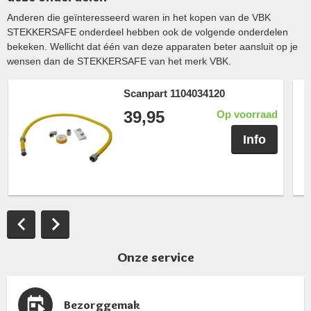
Anderen die geïnteresseerd waren in het kopen van de VBK
STEKKERSAFE onderdeel hebben ook de volgende onderdelen
bekeken. Wellicht dat één van deze apparaten beter aansluit op je
wensen dan de STEKKERSAFE van het merk VBK.
Scanpart 1104034120
39,95
Op voorraad
Info
Onze service
Bezorggemak