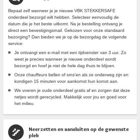
Bepaal zelf wanneer je je nieuwe VBK STEKKERSAFE
onderdeel bezorgd wilt hebben. Selecteer eenvoudig de
datum die je het beste uitkomt. Na je bestelling ontvang je
direct een bevestigingsmail. Gekozen voor onze standaard
bezorging? Dan bieden we je op de bezorgdag de volgende
service:
Je ontvangt een e-mail met een tijdvenster van 3 uur. Zo
weet je precies wanneer je nieuwe onderdeel wordt
bezorgd en hoef je niet de hele dag thuis te blijven.
Onze chauffeurs bellen of sms'en als ze onderweg zijn en
kondigen 15 minuten voor aankomst hun komst aan.
We voeren je oude onderdeel gratis af en zorgen dat deze
netjes wordt gerecycled. Makkelijk voor jou en goed voor
het milieu.
Neerzetten en aansluiten op de gewenste
plek