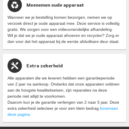
Meenemen oude apparaat
Wanneer we je bestelling komen bezorgen, nemen we op
verzoek direct je oude apparaat mee. Deze service is volledig
gratis. We zorgen voor een milieuvriendelijke afhandeling.
Wil je dat we je oude apparaat afvoeren en recyclen? Zorg er
dan voor dat het apparaat bij de eerste afsluitbare deur staat.
Extra zekerheid
Alle apparaten die we leveren hebben een garantieperiode
van 2 jaar na aankoop. Ondanks dat onze apparaten voldoen
aan de hoogste kwaliteitseisen, zijn reparaties na deze
periode niet altijd te voorkomen.
Daarom kun je de garantie verlengen van 2 naar 5 jaar. Deze
extra zekerheid selecteer je voor een klein bedrag
bovenaan
deze pagina
.