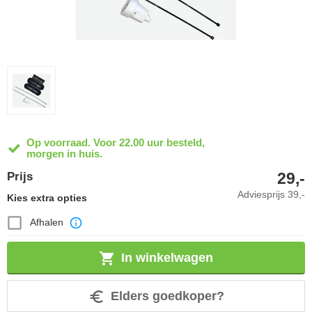
Op voorraad. Voor 22.00 uur besteld,
morgen in huis.
29,-
Prijs
Adviesprijs
39,-
Kies extra opties
Afhalen
In winkelwagen
Elders goedkoper?