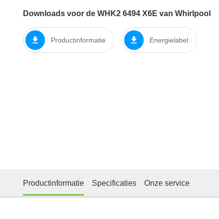
Downloads voor de WHK2 6494 X6E van Whirlpool
Productinformatie
Energielabel
Productinformatie
Specificaties
Onze service