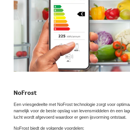
NoFrost
Een vriesgedeelte met NoFrost technologie zorgt voor optima
namelijk voor de beste opslag van levensmiddelen én een lag
lucht wordt afgevoerd waardoor er geen ijsvorming ontstaat.
NoFrost biedt de volgende voordelen: