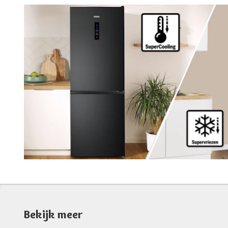
Bekijk meer