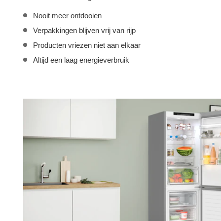
Nooit meer ontdooien
Verpakkingen blijven vrij van rijp
Producten vriezen niet aan elkaar
Altijd een laag energieverbruik