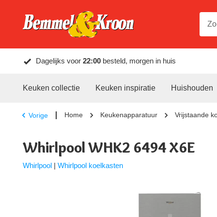
Dagelijks voor
22:00
besteld, morgen in huis
Keuken collectie
Keuken inspiratie
Huishouden
Home
Keukenapparatuur
Vrijstaande k
Vorige
Whirlpool WHK2 6494 X6E
Whirlpool
|
Whirlpool koelkasten