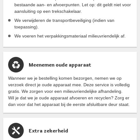
bestaande aan- en afvoerpunten. Let op: dit geldt niet voor
aansluiting op een trekschakelaar.
We verwijderen de transportbeveiliging (indien van
toepassing).
We voeren het verpakkingsmateriaal milieuvriendelijk af.
Meenemen oude apparaat
Wanneer we je bestelling komen bezorgen, nemen we op
verzoek direct je oude apparaat mee. Deze service is volledig
gratis. We zorgen voor een milieuvriendelijke afhandeling.
Wil je dat we je oude apparaat afvoeren en recyclen? Zorg er
dan voor dat het apparaat bij de eerste afsluitbare deur staat.
Extra zekerheid