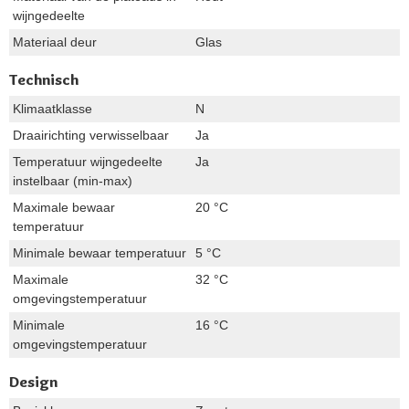
wijngedeelte
Materiaal deur
Glas
Technisch
Klimaatklasse
N
Draairichting verwisselbaar
Ja
Temperatuur wijngedeelte
Ja
instelbaar (min-max)
Maximale bewaar
20 °C
temperatuur
Minimale bewaar temperatuur
5 °C
Maximale
32 °C
omgevingstemperatuur
Minimale
16 °C
omgevingstemperatuur
Design