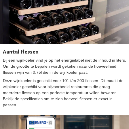
Aantal flessen
Bij een wijnkoeler vind je op het energielabel niet de inhoud in liters.
Om de grootte te bepalen wordt gekeken naar de hoeveelheid
flessen wijn van 0,75l die in de wijnkoeler past.
Deze wijnkoeler is geschikt voor 101 t/m 200 flessen. Dit maakt de
wijnkoeler geschikt voor bijvoorbeeld restaurants die graag
meerdere flessen op een perfecte temperatuur willen bewaren.
Bekijk de specificaties om te zien hoeveel flessen er exact in
passen.