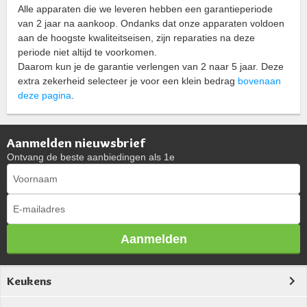
Alle apparaten die we leveren hebben een garantieperiode
van 2 jaar na aankoop. Ondanks dat onze apparaten voldoen
aan de hoogste kwaliteitseisen, zijn reparaties na deze
periode niet altijd te voorkomen.
Daarom kun je de garantie verlengen van 2 naar 5 jaar. Deze
extra zekerheid selecteer je voor een klein bedrag
bovenaan
deze pagina
.
Aanmelden nieuwsbrief
Ontvang de beste aanbiedingen als 1e
Aanmelden
Keukens