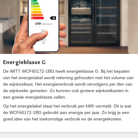
Energieklasse G
De WITT WCF60172-1BG heeft energieklasse G. Bij het bepalen
van het energielabel wordt rekening gehouden met het volume van
de wijnkoelkast. Het energieverbruik wordt vervolgens per liter van
de wijnkoeler gemeten. Zo kunnen ook grotere wijnkoelkasten in
een goede energieklasse vallen.
Op het energielabel staat het verbruik per kWh vermeld. Dit is wat
de WCF60172-1BG gebruikt aan energie per jaar. Zo krijg je een
goed idee van het toekomstige verbruik en de energiekosten.