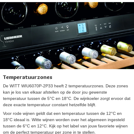
Temperatuurzones
De WITT WIU6070P-2P33 heeft 2 temperatuurzones. Deze zones
kan je los van elkaar afstellen op de door jou gewenste
temperatuur tussen de 5°C en 18°C. De wijnkoeler zorgt ervoor dat
deze exacte temperatuur constant hetzelfde blijft.
Voor rode wijnen geldt dat een temperatuur tussen de 12°C en
18°C ideaal is. Witte wijnen worden over het algemeen ingesteld
tussen de 6°C en 12°C. Kijk op het label van jouw favoriete wijnen
om de perfect temperatuur per zone in te stellen.