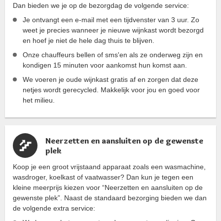
Dan bieden we je op de bezorgdag de volgende service:
Je ontvangt een e-mail met een tijdvenster van 3 uur. Zo
weet je precies wanneer je nieuwe wijnkast wordt bezorgd
en hoef je niet de hele dag thuis te blijven.
Onze chauffeurs bellen of sms'en als ze onderweg zijn en
kondigen 15 minuten voor aankomst hun komst aan.
We voeren je oude wijnkast gratis af en zorgen dat deze
netjes wordt gerecycled. Makkelijk voor jou en goed voor
het milieu.
Neerzetten en aansluiten op de gewenste
plek
Koop je een groot vrijstaand apparaat zoals een wasmachine,
wasdroger, koelkast of vaatwasser? Dan kun je tegen een
kleine meerprijs kiezen voor “Neerzetten en aansluiten op de
gewenste plek”. Naast de standaard bezorging bieden we dan
de volgende extra service: