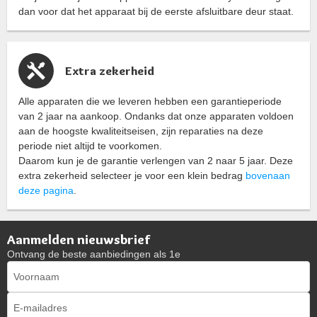
dan voor dat het apparaat bij de eerste afsluitbare deur staat.
Extra zekerheid
Alle apparaten die we leveren hebben een garantieperiode
van 2 jaar na aankoop. Ondanks dat onze apparaten voldoen
aan de hoogste kwaliteitseisen, zijn reparaties na deze
periode niet altijd te voorkomen.
Daarom kun je de garantie verlengen van 2 naar 5 jaar. Deze
extra zekerheid selecteer je voor een klein bedrag
bovenaan
deze pagina
.
Aanmelden nieuwsbrief
Ontvang de beste aanbiedingen als 1e