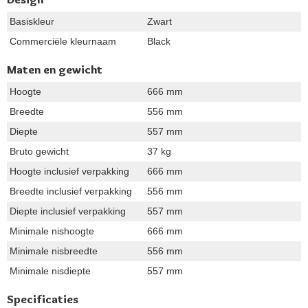
Basiskleur
Zwart
Commerciële kleurnaam
Black
Maten en gewicht
Hoogte
666 mm
Breedte
556 mm
Diepte
557 mm
Bruto gewicht
37 kg
Hoogte inclusief verpakking
666 mm
Breedte inclusief verpakking
556 mm
Diepte inclusief verpakking
557 mm
Minimale nishoogte
666 mm
Minimale nisbreedte
556 mm
Minimale nisdiepte
557 mm
Specificaties