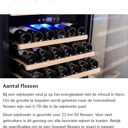
Aantal flessen
Bij een wijnkoeler vind je op het energielabel niet de inhoud in liters.
Om de grootte te bepalen wordt gekeken naar de hoeveelheid
flessen wijn van 0,75l die in de wijnkoeler past.
Deze wijnkoeler is geschikt voor 21 t/m 50 flessen. Voor veel
gebruikers is dit genoeg om alle favoriete wijnen te koelen. Bekijk
de specificaties om te zien hoeveel flessen er exact in passen.