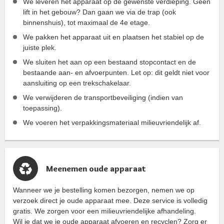
We leveren het apparaat op de gewenste verdieping. Geen
lift in het gebouw? Dan gaan we via de trap (ook
binnenshuis), tot maximaal de 4e etage.
We pakken het apparaat uit en plaatsen het stabiel op de
juiste plek.
We sluiten het aan op een bestaand stopcontact en de
bestaande aan- en afvoerpunten. Let op: dit geldt niet voor
aansluiting op een trekschakelaar.
We verwijderen de transportbeveiliging (indien van
toepassing).
We voeren het verpakkingsmateriaal milieuvriendelijk af.
Meenemen oude apparaat
Wanneer we je bestelling komen bezorgen, nemen we op
verzoek direct je oude apparaat mee. Deze service is volledig
gratis. We zorgen voor een milieuvriendelijke afhandeling.
Wil je dat we je oude apparaat afvoeren en recyclen? Zorg er