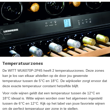
Temperatuurzones
De WITT WU6070P-2P45 heeft 2 temperatuurzones. Deze zones
kan je los van elkaar afstellen op de door jou gewenste
temperatuur tussen de 5°C en 18°C. De wijnkoeler zorgt ervoor dat
deze exacte temperatuur constant hetzelfde blijft.
Voor rode wijnen geldt dat een temperatuur tussen de 12°C en
18°C ideaal is. Witte wijnen worden over het algemeen ingesteld
tussen de 6°C en 12°C. Kijk op het label van jouw favoriete wijnen
om de perfect temperatuur per zone in te stellen.