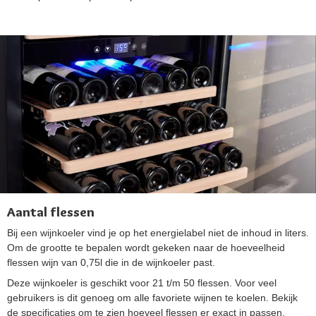
Aantal flessen
Bij een wijnkoeler vind je op het energielabel niet de inhoud in liters.
Om de grootte te bepalen wordt gekeken naar de hoeveelheid
flessen wijn van 0,75l die in de wijnkoeler past.
Deze wijnkoeler is geschikt voor 21 t/m 50 flessen. Voor veel
gebruikers is dit genoeg om alle favoriete wijnen te koelen. Bekijk
de specificaties om te zien hoeveel flessen er exact in passen.