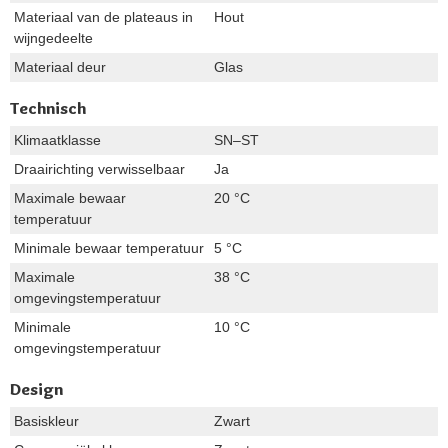
Materiaal van de plateaus in
Hout
wijngedeelte
Materiaal deur
Glas
Technisch
Klimaatklasse
SN–ST
Draairichting verwisselbaar
Ja
Maximale bewaar
20 °C
temperatuur
Minimale bewaar temperatuur
5 °C
Maximale
38 °C
omgevingstemperatuur
Minimale
10 °C
omgevingstemperatuur
Design
Basiskleur
Zwart