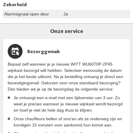
Zekerheid
Alarmsignaal open deur
Ja
Onze service
Bezorggemak
Bepaal zelf wanneer je je nieuwe WITT WU6070P-2P45
wijnkast bezorgd wilt hebben. Selecteer eenvoudig de datum
die je het beste uitkomt. Na je bestelling ontvang je direct een
bevestigingsmail. Gekozen voor onze standaard bezorging?
Dan bieden we je op de bezorgdag de volgende service:
Je ontvangt een e-mail met een tijdvenster van 3 uur. Zo
weet je precies wanneer je nieuwe wijnkast wordt bezorgd
en hoef je niet de hele dag thuis te blijven.
Onze chauffeurs bellen of sms'en als ze onderweg zijn en
kondigen 15 minuten voor aankomst hun komst aan.