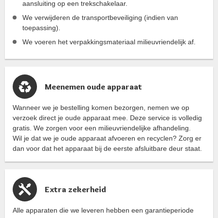
aansluiting op een trekschakelaar.
We verwijderen de transportbeveiliging (indien van
toepassing).
We voeren het verpakkingsmateriaal milieuvriendelijk af.
Meenemen oude apparaat
Wanneer we je bestelling komen bezorgen, nemen we op
verzoek direct je oude apparaat mee. Deze service is volledig
gratis. We zorgen voor een milieuvriendelijke afhandeling.
Wil je dat we je oude apparaat afvoeren en recyclen? Zorg er
dan voor dat het apparaat bij de eerste afsluitbare deur staat.
Extra zekerheid
Alle apparaten die we leveren hebben een garantieperiode