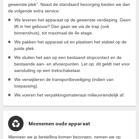
gewenste plek”. Naast de standaard bezorging bieden we dan
de volgende extra service:
We leveren het apparaat op de gewenste verdieping. Geen
lift in het gebouw? Dan gaan we via de trap (ook
binnenshuis), tot maximaal de 4e etage.
We pakken het apparaat uit en plaatsen het stabiel op de
juiste plek.
We sluiten het aan op een bestaand stopcontact en de
bestaande aan- en afvoerpunten. Let op: dit geldt niet voor
aansluiting op een trekschakelaar.
We verwijderen de transportbeveiliging (indien van
toepassing).
We voeren het verpakkingsmateriaal milieuvriendelijk af.
Meenemen oude apparaat
Wanneer we je bestelling komen bezorgen, nemen we op