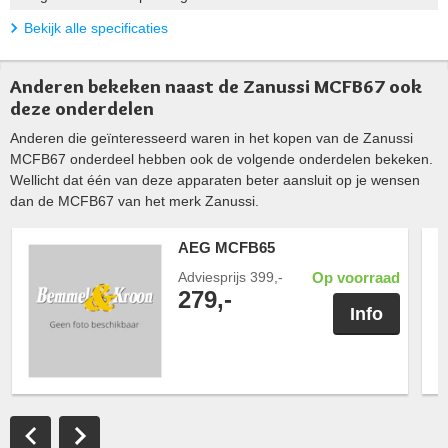
Bekijk alle specificaties
Anderen bekeken naast de Zanussi MCFB67 ook
deze onderdelen
Anderen die geïnteresseerd waren in het kopen van de Zanussi
MCFB67 onderdeel hebben ook de volgende onderdelen bekeken.
Wellicht dat één van deze apparaten beter aansluit op je wensen
dan de MCFB67 van het merk Zanussi.
AEG MCFB65
Adviesprijs
399,-
Op voorraad
279,-
Info