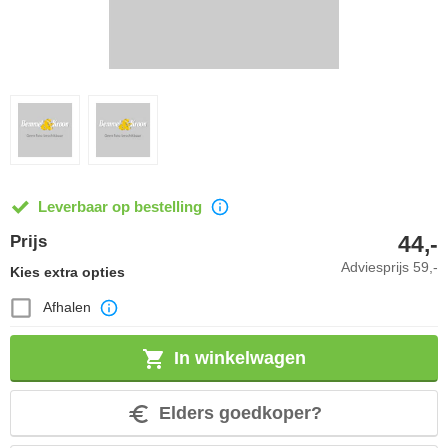
Leverbaar op bestelling
44,-
Prijs
Adviesprijs
59,-
Kies extra opties
Afhalen
In winkelwagen
Elders goedkoper?