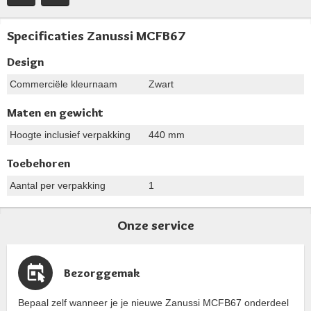
Specificaties Zanussi MCFB67
Design
Commerciële kleurnaam
Zwart
Maten en gewicht
Hoogte inclusief verpakking
440 mm
Toebehoren
Aantal per verpakking
1
Onze service
Bezorggemak
Bepaal zelf wanneer je je nieuwe Zanussi MCFB67 onderdeel