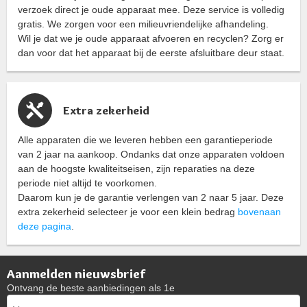
verzoek direct je oude apparaat mee. Deze service is volledig
gratis. We zorgen voor een milieuvriendelijke afhandeling.
Wil je dat we je oude apparaat afvoeren en recyclen? Zorg er
dan voor dat het apparaat bij de eerste afsluitbare deur staat.
Extra zekerheid
Alle apparaten die we leveren hebben een garantieperiode
van 2 jaar na aankoop. Ondanks dat onze apparaten voldoen
aan de hoogste kwaliteitseisen, zijn reparaties na deze
periode niet altijd te voorkomen.
Daarom kun je de garantie verlengen van 2 naar 5 jaar. Deze
extra zekerheid selecteer je voor een klein bedrag
bovenaan
deze pagina
.
Aanmelden nieuwsbrief
Ontvang de beste aanbiedingen als 1e