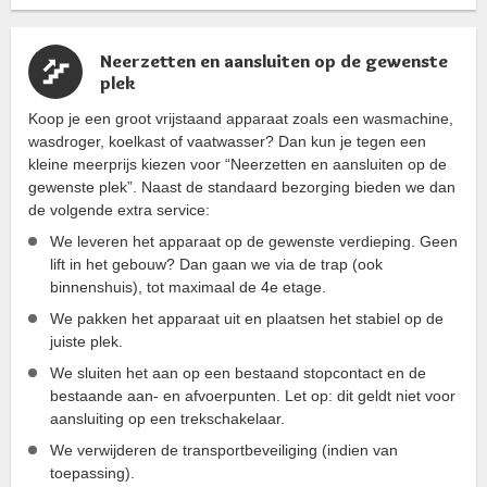
Neerzetten en aansluiten op de gewenste
plek
Koop je een groot vrijstaand apparaat zoals een wasmachine,
wasdroger, koelkast of vaatwasser? Dan kun je tegen een
kleine meerprijs kiezen voor “Neerzetten en aansluiten op de
gewenste plek”. Naast de standaard bezorging bieden we dan
de volgende extra service:
We leveren het apparaat op de gewenste verdieping. Geen
lift in het gebouw? Dan gaan we via de trap (ook
binnenshuis), tot maximaal de 4e etage.
We pakken het apparaat uit en plaatsen het stabiel op de
juiste plek.
We sluiten het aan op een bestaand stopcontact en de
bestaande aan- en afvoerpunten. Let op: dit geldt niet voor
aansluiting op een trekschakelaar.
We verwijderen de transportbeveiliging (indien van
toepassing).