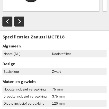
Specificaties Zanussi MCFE18
Algemeen
Naam (NL)
Koolstoffilter
Design
Basiskleur
Zwart
Maten en gewicht
Hoogte inclusief verpakking
75 mm
Breedte inclusief verpakking
375 mm
Diepte inclusief verpakking
120 mm