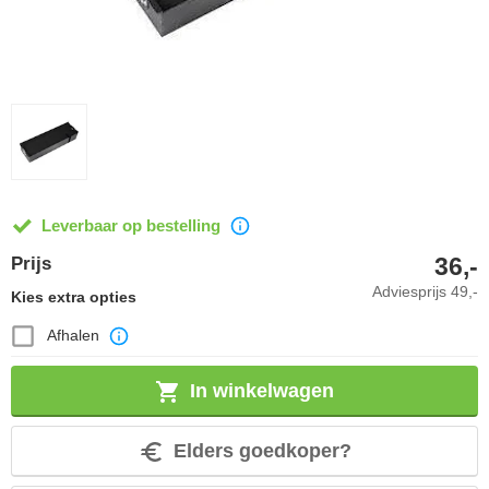
Leverbaar op bestelling
36,-
Prijs
Adviesprijs
49,-
Kies extra opties
Afhalen
In winkelwagen
Elders goedkoper?