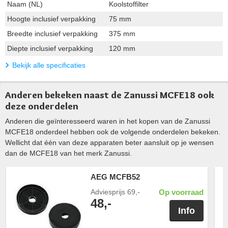
Naam (NL)
Koolstoffilter
Hoogte inclusief verpakking
75 mm
Breedte inclusief verpakking
375 mm
Diepte inclusief verpakking
120 mm
Bekijk alle specificaties
Anderen bekeken naast de Zanussi MCFE18 ook
deze onderdelen
Anderen die geïnteresseerd waren in het kopen van de Zanussi
MCFE18 onderdeel hebben ook de volgende onderdelen bekeken.
Wellicht dat één van deze apparaten beter aansluit op je wensen
dan de MCFE18 van het merk Zanussi.
AEG MCFB52
Adviesprijs
69,-
Op voorraad
48,-
Info