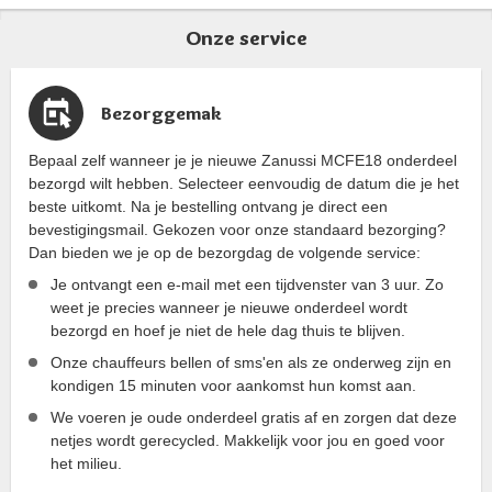
Onze service
Bezorggemak
Bepaal zelf wanneer je je nieuwe Zanussi MCFE18 onderdeel
bezorgd wilt hebben. Selecteer eenvoudig de datum die je het
beste uitkomt. Na je bestelling ontvang je direct een
bevestigingsmail. Gekozen voor onze standaard bezorging?
Dan bieden we je op de bezorgdag de volgende service:
Je ontvangt een e-mail met een tijdvenster van 3 uur. Zo
weet je precies wanneer je nieuwe onderdeel wordt
bezorgd en hoef je niet de hele dag thuis te blijven.
Onze chauffeurs bellen of sms'en als ze onderweg zijn en
kondigen 15 minuten voor aankomst hun komst aan.
We voeren je oude onderdeel gratis af en zorgen dat deze
netjes wordt gerecycled. Makkelijk voor jou en goed voor
het milieu.