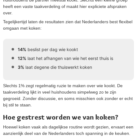
heeft een vaste taakverdeling of maakt hier expliciete afspraken
over.
Tegelijkertijd laten de resultaten zien dat Nederlanders best flexibel
omgaan met koken:
14%
beslist per dag wie kookt
12%
laat het afhangen van wie het eerst thuis is
3%
laat degene die thuiswerkt koken
Slechts 1% zegt regelmatig ruzie te maken over wie kookt. De
taakverdeling lijkt in veel huishoudens simpelweg zo te zijn
gegroeid. Zonder discussie, en soms misschien ook zonder er echt
bij stil te staan.
Hoe gestrest worden we van koken?
Hoewel koken vaak als dagelijkse routine wordt gezien, ervaart een
aanzienlijk deel van de Nederlanders toch spanning in de keuken.