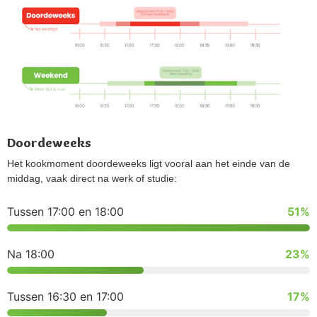
Doordeweeks
Het kookmoment doordeweeks ligt vooral aan het einde van de
middag, vaak direct na werk of studie:
Tussen 17:00 en 18:00
51%
Na 18:00
23%
Tussen 16:30 en 17:00
17%