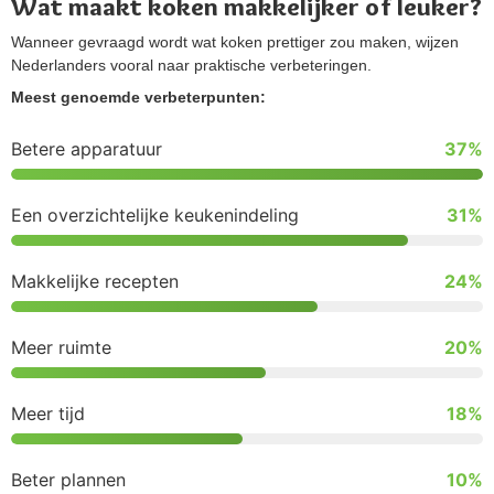
Wat maakt koken makkelijker of leuker?
Wanneer gevraagd wordt wat koken prettiger zou maken, wijzen
Nederlanders vooral naar praktische verbeteringen.
Meest genoemde verbeterpunten:
Betere apparatuur
37%
Een overzichtelijke keukenindeling
31%
Makkelijke recepten
24%
Meer ruimte
20%
Meer tijd
18%
Beter plannen
10%