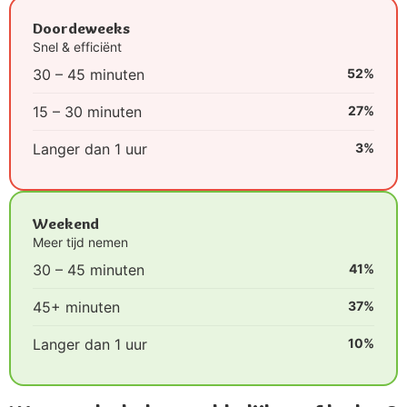
Doordeweeks
Snel & efficiënt
30 – 45 minuten
52%
15 – 30 minuten
27%
Langer dan 1 uur
3%
Weekend
Meer tijd nemen
30 – 45 minuten
41%
45+ minuten
37%
Langer dan 1 uur
10%