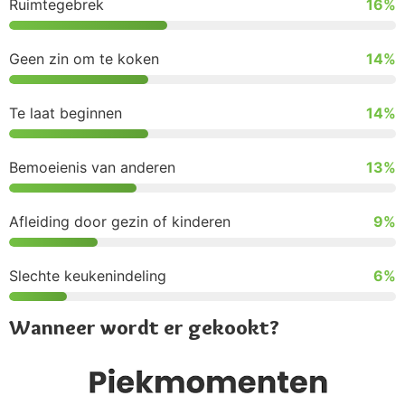
Ruimtegebrek
16%
Geen zin om te koken
14%
Te laat beginnen
14%
Bemoeienis van anderen
13%
Afleiding door gezin of kinderen
9%
Slechte keukenindeling
6%
Wanneer wordt er gekookt?