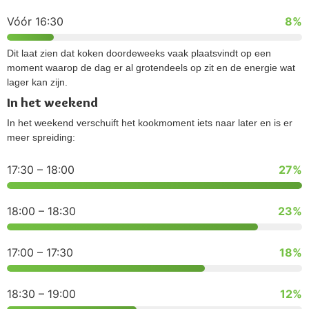
Vóór 16:30
8%
Dit laat zien dat koken doordeweeks vaak plaatsvindt op een
moment waarop de dag er al grotendeels op zit en de energie wat
lager kan zijn.
In het weekend
In het weekend verschuift het kookmoment iets naar later en is er
meer spreiding:
17:30 – 18:00
27%
18:00 – 18:30
23%
17:00 – 17:30
18%
18:30 – 19:00
12%