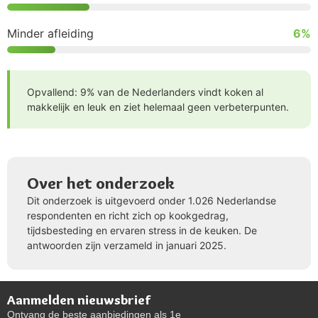
Minder afleiding
6%
Opvallend: 9% van de Nederlanders vindt koken al
makkelijk en leuk en ziet helemaal geen verbeterpunten.
Over het onderzoek
Dit onderzoek is uitgevoerd onder 1.026 Nederlandse
respondenten en richt zich op kookgedrag,
tijdsbesteding en ervaren stress in de keuken. De
antwoorden zijn verzameld in januari 2025.
Aanmelden nieuwsbrief
Ontvang de beste aanbiedingen als 1e