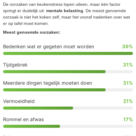
De oorzaken van keukenstress lopen uiteen, maar één factor
springt er duidelijk uit:
mentale belasting
. De meest genoemde
oorzaak is niet het koken zelf, maar het vooraf nadenken over wat
er op tafel moet komen.
Meest genoemde oorzaken:
Bedenken wat er gegeten moet worden
39%
Tijdgebrek
31%
Meerdere dingen tegelijk moeten doen
31%
Vermoeidheid
21%
Rommel en afwas
17%