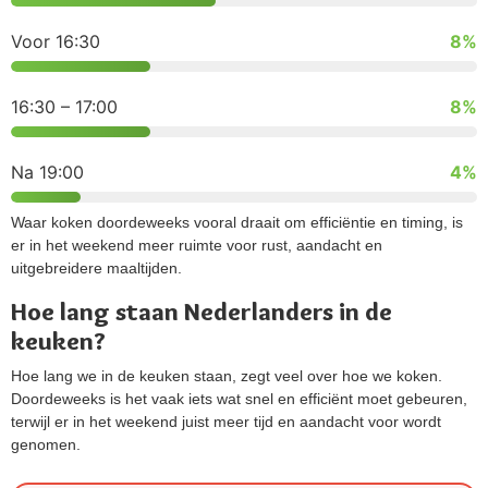
Voor 16:30
8%
16:30 – 17:00
8%
Na 19:00
4%
Waar koken doordeweeks vooral draait om efficiëntie en timing, is
er in het weekend meer ruimte voor rust, aandacht en
uitgebreidere maaltijden.
Hoe lang staan Nederlanders in de
keuken?
Hoe lang we in de keuken staan, zegt veel over hoe we koken.
Doordeweeks is het vaak iets wat snel en efficiënt moet gebeuren,
terwijl er in het weekend juist meer tijd en aandacht voor wordt
genomen.