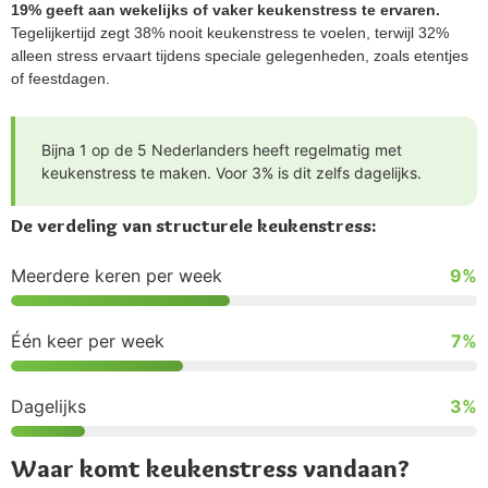
19% geeft aan wekelijks of vaker keukenstress te ervaren.
Tegelijkertijd zegt 38% nooit keukenstress te voelen, terwijl 32%
alleen stress ervaart tijdens speciale gelegenheden, zoals etentjes
of feestdagen.
Bijna 1 op de 5 Nederlanders heeft regelmatig met
keukenstress te maken. Voor 3% is dit zelfs dagelijks.
De verdeling van structurele keukenstress:
Meerdere keren per week
9%
Één keer per week
7%
Dagelijks
3%
Waar komt keukenstress vandaan?