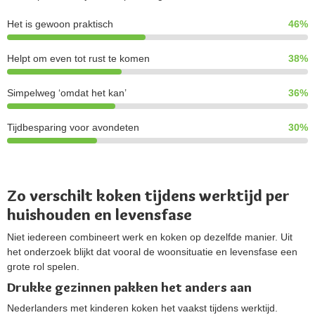
Het is gewoon praktisch
46%
Helpt om even tot rust te komen
38%
Simpelweg ‘omdat het kan’
36%
Tijdbesparing voor avondeten
30%
Zo verschilt koken tijdens werktijd per
huishouden en levensfase
Niet iedereen combineert werk en koken op dezelfde manier. Uit
het onderzoek blijkt dat vooral de woonsituatie en levensfase een
grote rol spelen.
Drukke gezinnen pakken het anders aan
Nederlanders met kinderen koken het vaakst tijdens werktijd.