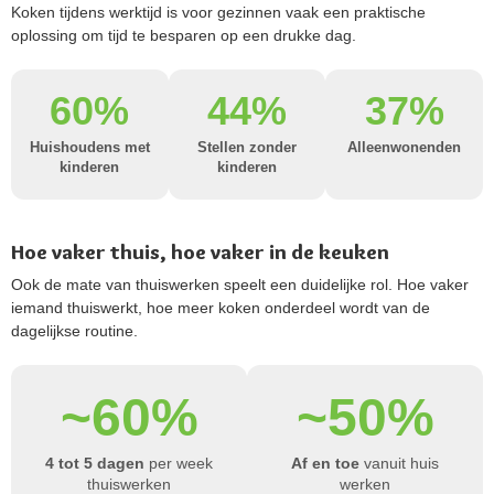
Koken tijdens werktijd is voor gezinnen vaak een praktische
oplossing om tijd te besparen op een drukke dag.
60%
44%
37%
Huishoudens met
Stellen zonder
Alleenwonenden
kinderen
kinderen
Hoe vaker thuis, hoe vaker in de keuken
Ook de mate van thuiswerken speelt een duidelijke rol. Hoe vaker
iemand thuiswerkt, hoe meer koken onderdeel wordt van de
dagelijkse routine.
~60%
~50%
4 tot 5 dagen
per week
Af en toe
vanuit huis
thuiswerken
werken