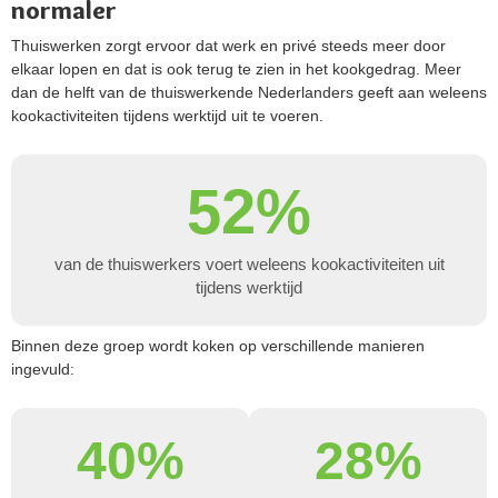
normaler
Thuiswerken zorgt ervoor dat werk en privé steeds meer door
elkaar lopen en dat is ook terug te zien in het kookgedrag. Meer
dan de helft van de thuiswerkende Nederlanders geeft aan weleens
kookactiviteiten tijdens werktijd uit te voeren.
52%
van de thuiswerkers voert weleens kookactiviteiten uit
tijdens werktijd
Binnen deze groep wordt koken op verschillende manieren
ingevuld:
40%
28%