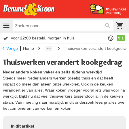
Voor
22:00
besteld, morgen in huis
9,1
Home
Thuiswerken verandert kookgedrag
Vorige
Thuiswerken verandert kookgedrag
Nederlanders koken vaker en zelfs tijdens werktijd
Steeds meer Nederlanders werken (deels) thuis en dat heeft
impact op meer dan alleen onze werkplek. Ook in de keuken
verandert er van alles. Waar koken vroeger vooral iets was voor na
werktijd, blijkt nu dat veel thuiswerkers tussendoor al in de keuken
staan. Van meeting naar maaltijd: in dit onderzoek lees je alles over
het combineren van werken en koken.
In dit artikel