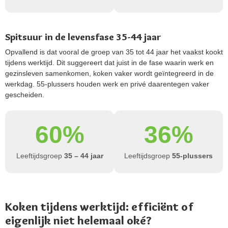
Spitsuur in de levensfase 35-44 jaar
Opvallend is dat vooral de groep van 35 tot 44 jaar het vaakst kookt
tijdens werktijd. Dit suggereert dat juist in de fase waarin werk en
gezinsleven samenkomen, koken vaker wordt geïntegreerd in de
werkdag. 55-plussers houden werk en privé daarentegen vaker
gescheiden.
60%
36%
Leeftijdsgroep
35 – 44 jaar
Leeftijdsgroep
55-plussers
Koken tijdens werktijd: efficiënt of
eigenlijk niet helemaal oké?