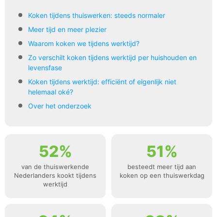
Koken tijdens thuiswerken: steeds normaler
Meer tijd en meer plezier
Waarom koken we tijdens werktijd?
Zo verschilt koken tijdens werktijd per huishouden en
levensfase
Koken tijdens werktijd: efficiënt of eigenlijk niet
helemaal oké?
Over het onderzoek
52%
51%
van de thuiswerkende
besteedt meer tijd aan
Nederlanders kookt tijdens
koken op een thuiswerkdag
werktijd