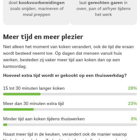
doet
kookvoorbereidingen
laat
gerechten garen
in
zoals snijden, marineren of
oven, pan of airfryer tijdens
meal preppen
het werk
Meer tijd en meer plezier
Niet alleen het moment van koken verandert, ook de tijd die eraan
wordt besteed neemt toe. Op dagen dat mensen vanuit huis
werken, besteden zij vaker meer tijd aan koken dan op een
kantoordag.
Hoeveel extra tijd wordt er gekookt op een thuiswerkdag?
15 tot 30 minuten langer koken
28%
Meer dan 30 minuten extra tijd
23%
Minder tijd aan koken tijdens thuiswerken
3%
Naast meer tijd in de keuken, verandert ook de manier waarop