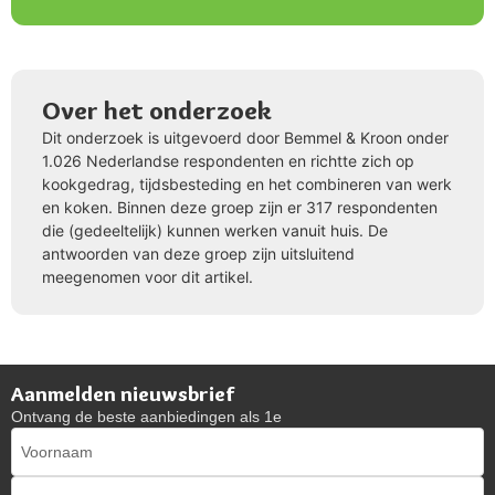
Over het onderzoek
Dit onderzoek is uitgevoerd door Bemmel & Kroon onder
1.026 Nederlandse respondenten en richtte zich op
kookgedrag, tijdsbesteding en het combineren van werk
en koken. Binnen deze groep zijn er 317 respondenten
die (gedeeltelijk) kunnen werken vanuit huis. De
antwoorden van deze groep zijn uitsluitend
meegenomen voor dit artikel.
Aanmelden nieuwsbrief
Ontvang de beste aanbiedingen als 1e