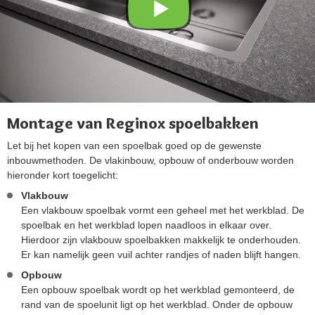
Montage van Reginox spoelbakken
Let bij het kopen van een spoelbak goed op de gewenste
inbouwmethoden. De vlakinbouw, opbouw of onderbouw worden
hieronder kort toegelicht:
Vlakbouw
Een vlakbouw spoelbak vormt een geheel met het werkblad. De
spoelbak en het werkblad lopen naadloos in elkaar over.
Hierdoor zijn vlakbouw spoelbakken makkelijk te onderhouden.
Er kan namelijk geen vuil achter randjes of naden blijft hangen.
Opbouw
Een opbouw spoelbak wordt op het werkblad gemonteerd, de
rand van de spoelunit ligt op het werkblad. Onder de opbouw